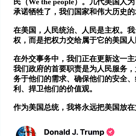
民（We the people）。几代美国
承诺牺牲了，我们国家和伟大历史的
在美国，人民统治、人民是主权。我
权，而是把权力交给属于它的美国人
在外交事务中，我们正在更新这一主
我们政府的首要职责是为人民服务，
务于他们的需求、确保他们的安全、
利、捍卫他们的价值观。
作为美国总统，我将永远把美国放在