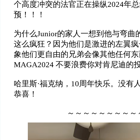
个高度冲突的法官正在操纵2024年
预！！！
为什么Junior的家人一想到他与弯曲的J
这么疯狂？因为他们是激进的左翼疯
象他们更自由的兄弟会像其他任何东西
MAGA2024 不要浪费你对肯尼迪的
哈里斯·福克纳，10周年快乐。没有
恭喜！
～～～～～～～～～