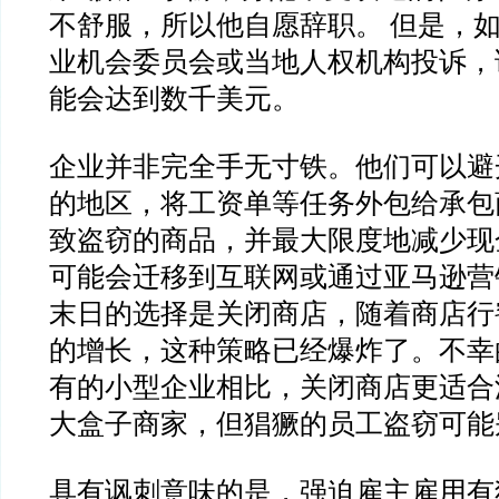
不舒服，所以他自愿辞职。 但是，
业机会委员会或当地人权机构投诉，
能会达到数千美元。
企业并非完全手无寸铁。他们可以避
的地区，将工资单等任务外包给承包
致盗窃的商品，并最大限度地减少现
可能会迁移到互联网或通过亚马逊营
末日的选择是关闭商店，随着商店行
的增长，这种策略已经爆炸了。不幸
有的小型企业相比，关闭商店更适合
大盒子商家，但猖獗的员工盗窃可能
具有讽刺意味的是，强迫雇主雇用有