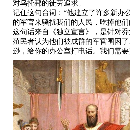
对乌托邦的徒劳追求。
记住这句台词：“他建立了许多新办
的军官来骚扰我们的人民，吃掉他们
这句话来自《独立宣言》，是针对乔
殖民者认为他们被成群的军官围困了
逊，给你的办公室打电话。我们需要