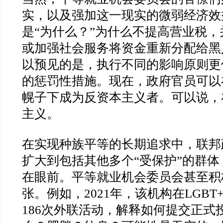
实，以及强加这一现实的微弱经济效
是“为什么？”为什么不提高营业税
或加强社会服务将资金重新分配给黑
以预见的是，执行不同的影响原则更
的惩罚性措施。现在，政府官员可以
幌子下成为反资本主义者。可以说，
主义。
在实现种族平等的长期追求中，联邦
扩大到包括其他多个“受保护”的群
在眼前。平等就业机会委员会甚至积
张。例如，2021年，该机构在LGB
186次外联活动，解释如何提交正式