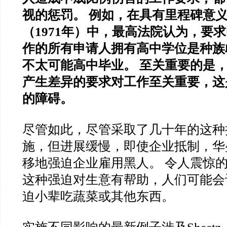
视的惩罚。 例如，在具有里程碑意
（1971年）中，最高法院认为，要
作的所有申请人拥有高中学位是种族
不太可能高中毕业。 至关重要的是
产生差异的要求对工作至关重要，这
的障碍。
尽管如此，尽管采取了几十年的这种
施，但进展缓慢，即使企业抵制，华
移地强迫企业雇用黑人。 令人震惊
这种强迫对生意有帮助，人们可能会
迫小辈吃蔬菜或其他东西。