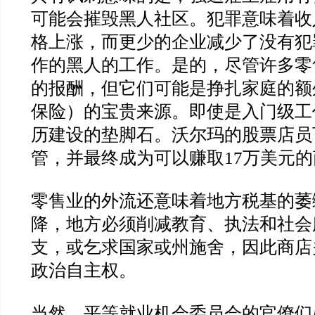
可能会摧毁黑人社区。犯罪意味着收
格上涨，而更少的企业减少了没有犯
作的黑人的工作。是的，尽管许多零
的报酬，但它们可能是挣扎家庭的额
保险）的宝贵来源。即使是入门级工
历建设的垫脚石。沃尔玛的股票店员
管，并最终成为可以赚取17万美元
零售业的外流还意味着地方税基的萎
降，地方必须削减教育、执法和社会
支，或乞求国家或州施舍，因此商店
政治自主权。
当然，平等就业机会委员会的官僚们