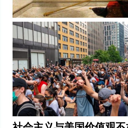
社会主义与美国价值观不