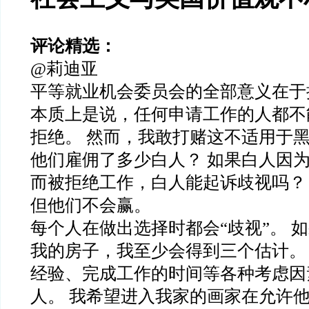
评论精选：
@莉迪亚
平等就业机会委员会的全部意义在于
本质上是说，任何申请工作的人都不
拒绝。 然而，我敢打赌这不适用于
他们雇佣了多少白人？ 如果白人因
而被拒绝工作，白人能起诉歧视吗？
但他们不会赢。
每个人在做出选择时都会“歧视”。 
我的房子，我至少会得到三个估计。
经验、完成工作的时间等各种考虑因
人。 我希望进入我家的画家在允许