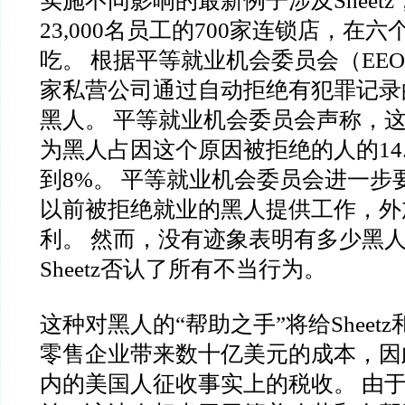
实施不同影响的最新例子涉及Sheet
23,000名员工的700家连锁店，在
吃。 根据平等就业机会委员会（EE
家私营公司通过自动拒绝有犯罪记录
黑人。 平等就业机会委员会声称，
为黑人占因这个原因被拒绝的人的14
到8%。 平等就业机会委员会进一步要求
以前被拒绝就业的黑人提供工作，外
利。 然而，没有迹象表明有多少黑
Sheetz否认了所有不当行为。
这种对黑人的“帮助之手”将给Sheet
零售企业带来数十亿美元的成本，因
内的美国人征收事实上的税收。 由