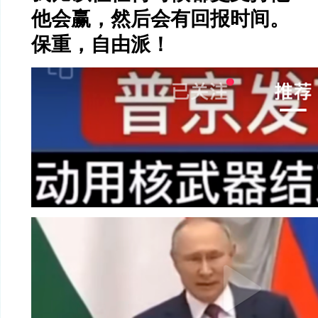
他会赢，然后会有回报时间。
保重，自由派！