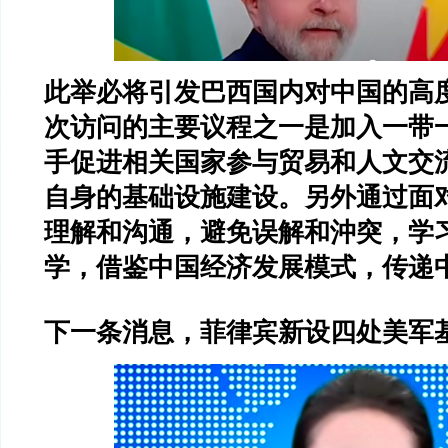
此举必将引发巴西国内对中国的高
次访问的主要议程之一是加入一带
手促进相关国家参与贸易和人文交
自身的基础设施建设。另外通过面
理解和沟通，避免误解和沖突，学
学，借鉴中国经济发展模式，传递
下一条消息，菲律宾新设四处美军