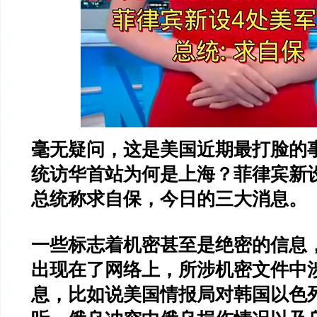
毫无疑问，这是美国近期最打脸的
统访华首站为何是上海？菲律宾新
总统称求自保，今日的三大消息。
一些标志着机密甚至是绝密的信息
出现在了网络上，所涉机密文件中
息，比如说美国情报局对韩国以色