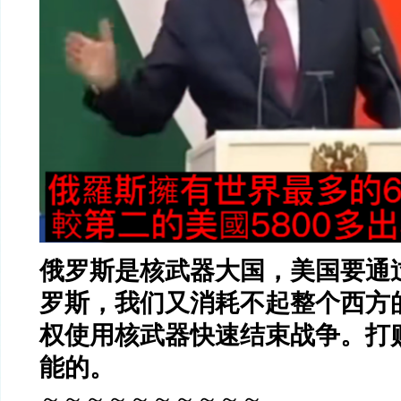
俄罗斯是核武器大国，美国要通
罗斯，我们又消耗不起整个西方
权使用核武器快速结束战争。打
能的。
～～～～～～～～～～