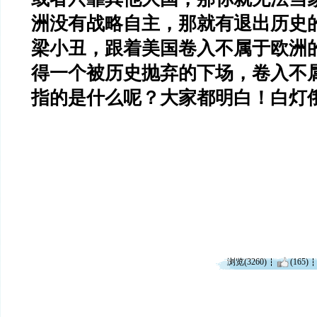
洲没有战略自主，那就有退出历史
梁小丑，跟着美国卷入不属于欧洲
得一个被历史抛弃的下场，卷入不
指的是什么呢？大家都明白！白灯
浏览(3260)
(165)