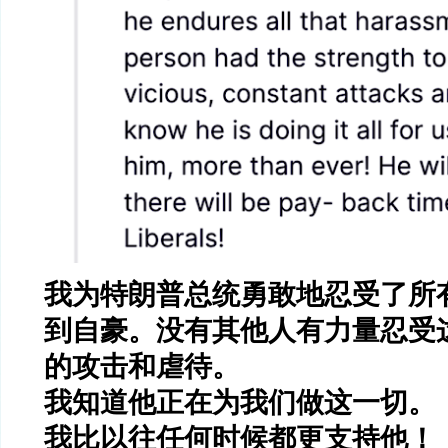
我为特朗普总统勇敢地忍受了所
到自豪。没有其他人有力量忍受
的攻击和虐待。
我知道他正在为我们做这一切。
我比以往任何时候都更支持他！