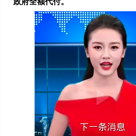
政府全额代付。