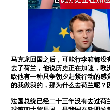
马克龙回国之后，可能行李箱都没
去了荷兰，他说历史正在加速，欧
欧他有一种只争朝夕赶紧行动的感
的我做我的，那为什么去荷兰呢？
法国总统已经二十三年没有去过荷
球第四大贸易国，是我国在欧盟的