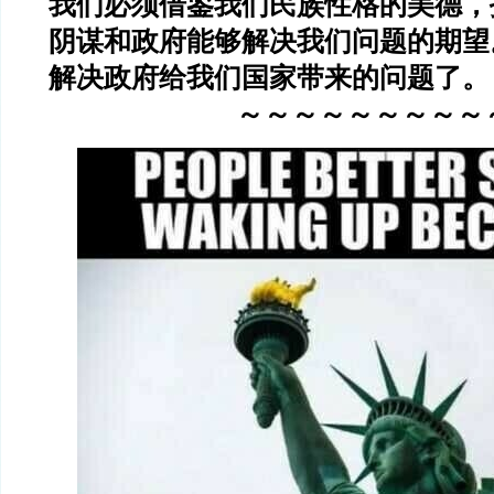
我们必须借鉴我们民族性格的美德，
阴谋和政府能够解决我们问题的期望
解决政府给我们国家带来的问题了。
～～～～～～～～～