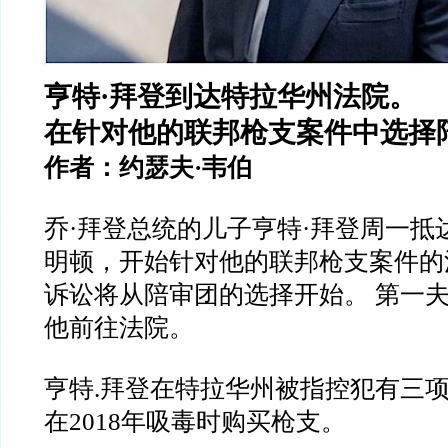
亨特·拜登到达特拉华州法院。
在针对他的联邦枪支案件中选择
作者：约瑟夫·韦伯
乔·拜登总统的儿子亨特·拜登周一抵
明顿，开始针对他的联邦枪支案件的
诉讼将从陪审团的选择开始。 第一夫
他前往法院。
亨特.拜登在特拉华州被指控犯有三
在2018年吸毒时购买枪支。