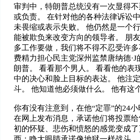
审判中，特朗普总统没有一次显得不
或负责。 在针对他的各种法律诉讼
未畏缩或表示失败。 他仍然是一个
能被欺负来改变方向的领导者。 朋
多工作要做，我们将不得不忍受许多
费精力担心民主党深州监禁唐纳德·J
朗普。 看看那个男人。 看看他的表
中的决心和脸上目标的表达。 他注
斗。 他知道他必须做什么。 他有这
你有没有注意到，在他“定罪”的24
在网上发布消息，承诺他们将投票给“
初的怀疑、悲伤和愤怒的感觉变成了
西：睁大眼睛承诺像地狱一样战斗。