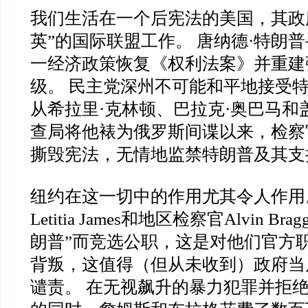
我们生活在一个后宪法的美国，其政
英”的国际联盟工作。 唐纳德·特朗
一经济政策恢复《权利法案》并重建
级。 民主党深州不可能和平地接受特
从希拉里·克林顿、巴拉克·奥巴马和
查局将他裱为俄罗斯间谍以来，检察
撕毁宪法，无情地监禁特朗普及其支
纽约在这一切中的作用尤其令人作用
Letitia James和地区检察官Alvin B
朗普”而竞选公职，这是对他们官方
背叛，这值得（但从未收到）政府当
谴责。 在无视飙升的暴力犯罪并拒