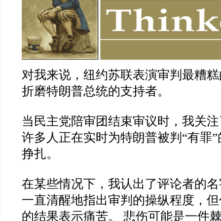
对我来说，纽约苏联表演审判最糟糕
折磨特朗普总统的支持者。
当民主党陪审团结束审议时，我关注
许多人正在实时为特朗普被判“有罪
挣扎。
在某些情况下，我认出了评论者的名
一直清醒地指出审判的操纵程度，但
的结果表示痛苦。
悲伤可能是一件