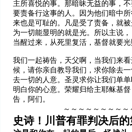
主所喜悦的事。那暗昧无益的事，不
要责备行这事的人。因为他们暗中所
来也是可耻的。凡是受了责备，就被
为一切能显明的就是光。所以主说，
当醒过来，从死里复活，基督就要光
我们一起祷告，天父啊，当我们来看
候，请你亲自教导我们，求你除去一
去一切的人意。圣灵求你让我们单单
明白你的心意。荣耀归给主耶稣基督
告，阿们。
～～～～～～～～～
史诗！川普有罪判决后的