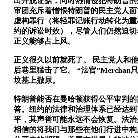
出开脱证据，同时热情侵犯特朗普的
审团充斥着憎恨特朗普的民主党人面
虚构罪行（将轻罪记账行动转化为重
约的诉讼时效），尽管人们仍然迫切
正义能够占上风。
正义很久以前就死了。 民主党人和
后巷里猛击了它。 “法官”Mercha
坟墓上撒尿。
特朗普能否在曼哈顿获得公平审判的
答。纽约的法律和治理体系已经达到
平，其声誉可能永远不会恢复。法治
相信的将我们与那些在他们行进中构