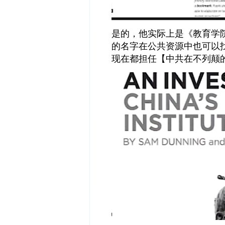
是的，他实际上是《教育学
的名字在公共资源中也可以
现在都担任【中共在不列颠