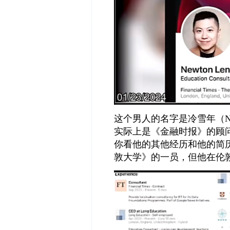
这个男人的名字是冷雪年（New
实际上是《金融时报》的顾
你看他的其他经历和他的简
敦大学》的一员，但他在伦