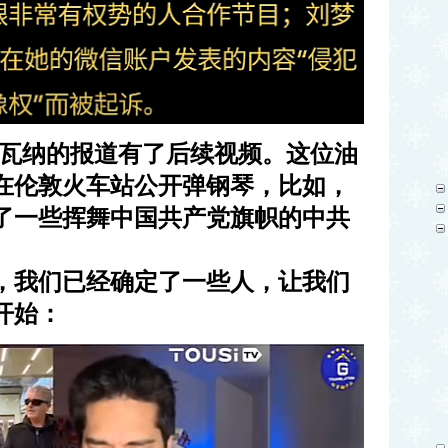
卡瓦纳的报道有了后续视频。这位油
在伦敦火车站公开弹钢琴，比如，
了一些挥舞中国共产党旗帜的中共
，我们已经确定了一些人，让我们
开始：