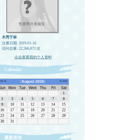
木秀于林
注册日期: 2019-01-16
访问总量: 22,566,873 次
点击查看我的个人资料
Calendar
最新发布