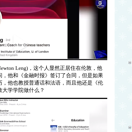
ton Leng)，这个人显然正居住在伦敦，他
问，他和《金融时报》签订了合同，但是如果
历，他也教授普通话和法语，而且他还是《伦
敦大学学院做什么？