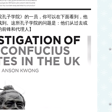
院孔子学院》的一员，你可以在下面看到，他
找到。这所孔子学院的问题是：他们从过去或
的前锋和代理人】