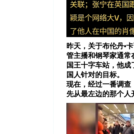
昨天，关于布伦丹•
管主播和钢琴家通常
国王十字车站，他成
国人针对的目标。
现在，经过一番调查
先从最左边的那个人