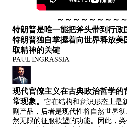
～～～～～～～～
特朗普是唯一能把斧头带到行政
特朗普独自掌握着向世界释放美
取精神的关键
PAUL INGRASSIA
现代官僚主义在古典政治哲学的
常现象。
它在结构和意识形态上是
副产品，后者是现代性将自然世界彻
然无限的征服欲望的功能。因此，类