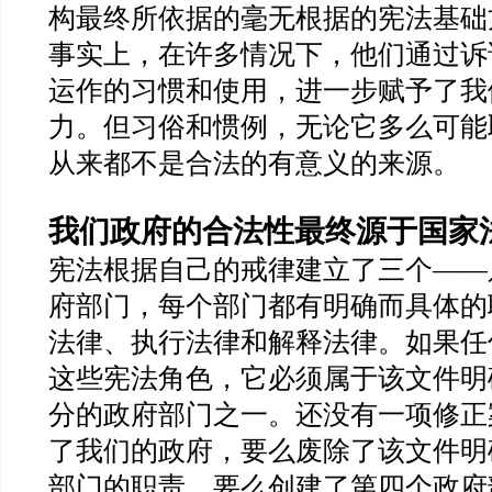
构最终所依据的毫无根据的宪法基础
事实上，在许多情况下，他们通过诉
运作的习惯和使用，进一步赋予了我
力。但习俗和惯例，无论它多么可能
从来都不是合法的有意义的来源。
我们政府的合法性最终源于国家
宪法根据自己的戒律建立了三个
——
府部门，每个部门都有明确而具体的
法律、执行法律和解释法律。如果任
这些宪法角色，它必须属于该文件明
分的政府部门之一。还没有一项修正
了我们的政府，要么废除了该文件明
部门的职责，要么创建了第四个政府