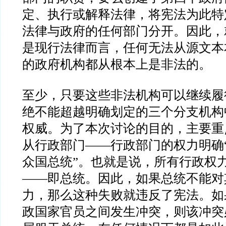
定、执行或解释法律，将宪法为此特
法律与政府的任何部门分开。因此，
是现行法律而言，任何无法从源文本
的政府机构都从根本上是非法的。
至少，只要这些非法机构可以继续履
绝不能超越明确划定的三个分支机构
权威。为了本次讨论的目的，主要重
从行政部门
——
行政部门的权力明确
众国总统
”
。也就是说，所有行政权
——
即总统。因此，如果总统不能对
力，那么这种失败就违反了宪法。如
政国家官员之间发生冲突，则该冲突