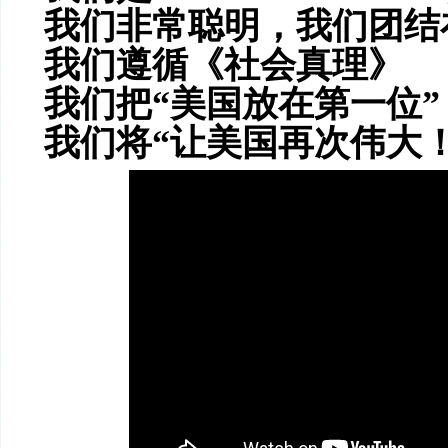
我们非常聪
明，我们团结
我们遵循《社会
真理》
我们把
“
美国放在第一位
”
我
们将
“
让美国再次伟大