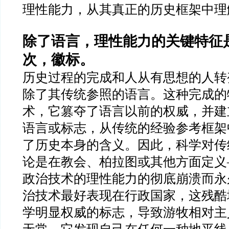
理性能力，从其真正的历史框架中理
除了语言，理性能力的关键特征
次，徽标。
历史过程的完成和人从有思想的人转
除了其传统参照的语言。这种完成的
术，它篡夺了语言以前的权威，并建
语言或标志，从传统的经验参考框架
了历史本身的含义。因此，科学对传
论是在教会、柏拉图或其他方面定义
政治技术的理性能力的彻底崩溃而永
治技术最好表现在行政国家，这残酷
学明显权威的标志，导致游牧相对主