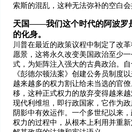
索斯的混乱，这种无法弥补的空白会
天国——我们这个时代的阿波罗
的化身。
川普在最近的政策议程中制定了改革
愿景，这将永久改变美国政治至少一
式，为矩阵注入强大的古典政治。自
《彭德尔顿法案》创建公务员制度以
越来越多的权力割让给未当选的官僚
移，这种正式权力的放弃变得越来越
现代利维坦，即行政国家，它作为政
阴影中有效运作。一个多世纪以来，
权力的过程中，从根本上利用并重新