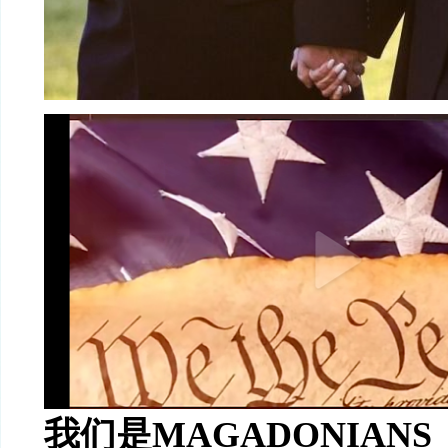
我们是
MAGADONIANS