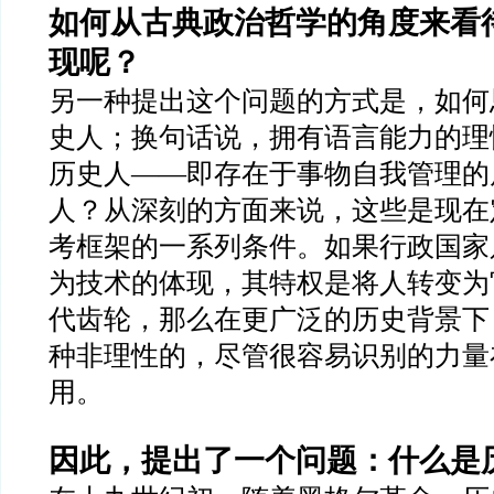
如何从古典政治哲学的角度来看
现呢？
另一种提出这个问题的方式是，如何
史人；换句话说，拥有语言能力的理
历史人
——
即存在于事物自我管理的
人？从深刻的方面来说，这些是现在
考框架的一系列条件。如果行政国家
为技术的体现，其特权是将人转变为
代齿轮，那么在更广泛的历史背景下
种非理性的，尽管很容易识别的力量
用。
因此，提出了一个问题：什么是