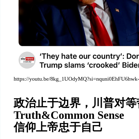
https://youtu.be/8kg_1UOdyMQ?si=nquni0EhFU6hwk-
政治止于边界，
川普对等
Truth&Common Sense
信仰上帝忠于自己