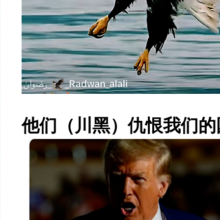
他们（川黑）仇恨我们的