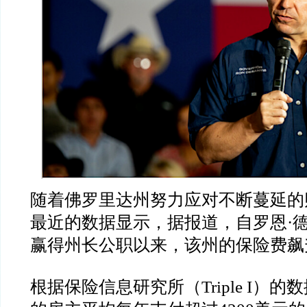
随着佛罗里达州努力应对不断蔓延的
最近的数据显示，据报道，自罗恩
·
赢得州长公职以来，该州的保险费飙
根据保险信息研究所（
Triple I
）的数