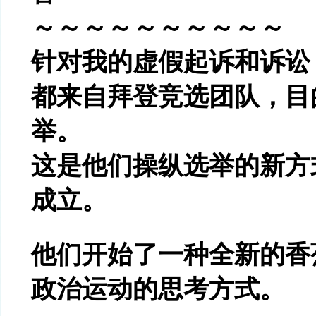
～～～～～～～～～～
针对我的虚假起诉和诉讼
都来自拜登竞选团队，目
举。
这是他们操纵选举的新方
成立。
他们开始了一种全新的香
政治运动的思考方式。