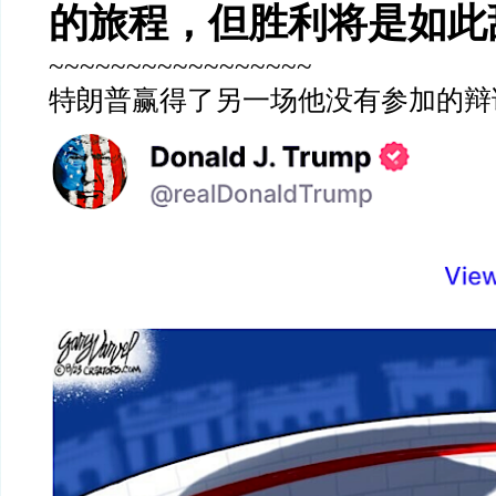
的旅程，但胜利将是如此
~~~~~~~~~~~~~~~~~
特朗普赢得了另一场他没有参加的辩