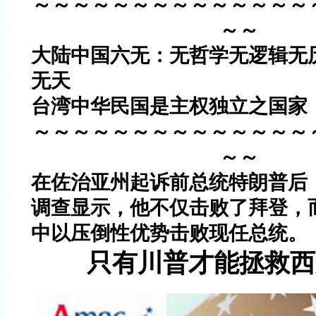
～～～～～～～～～～～～～～
～～
大陆中国六无：无哲学无逻辑无
无天
台湾中华民国是主权独立之国家
～～～～～～～～～～～～～～
～～
在佐治亚州起诉前总统特朗普后
调查显示，他不仅击败了拜登，
中以压倒性优势击败现任总统。
只有川普才能拯救西