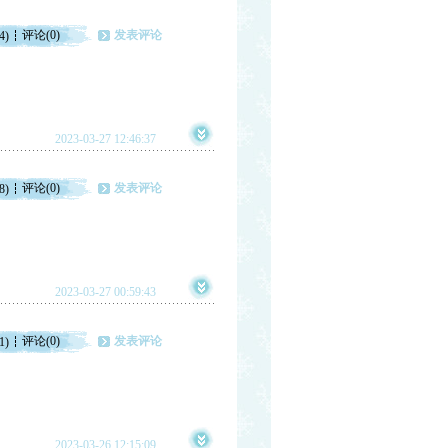
评论(0)
发表评论
4)
2023-03-27 12:46:37
评论(0)
发表评论
8)
2023-03-27 00:59:43
评论(0)
发表评论
1)
2023-03-26 12:15:09