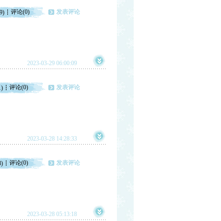
评论(0)
发表评论
9)
2023-03-29 06:00:09
评论(0)
发表评论
1)
2023-03-28 14:28:33
评论(0)
发表评论
8)
2023-03-28 05:13:18