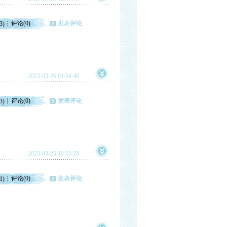
评论(0)
发表评论
3)
2023-03-26 01:54:40
评论(0)
发表评论
3)
2023-03-25 10:55:28
评论(0)
发表评论
1)