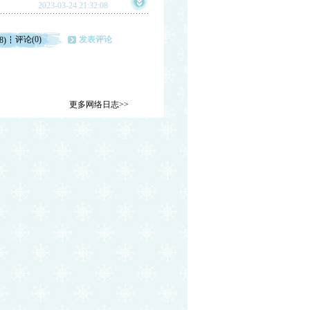
2023-03-24 21:32:08
评论(0)
发表评论
8)
更多网络日志>>