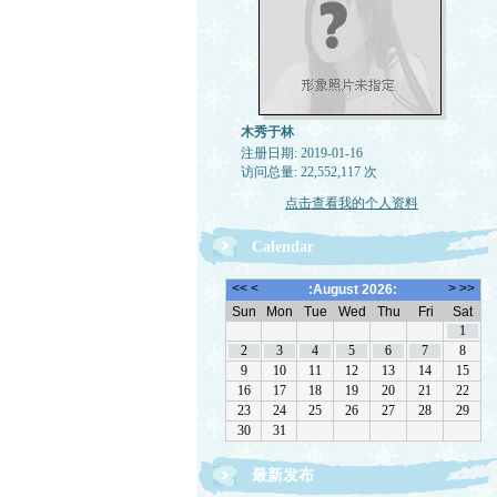
木秀于林
注册日期: 2019-01-16
访问总量: 22,552,117 次
点击查看我的个人资料
Calendar
最新发布