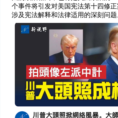
个事件将引发对美国宪法第十四修正
涉及宪法解释和法律适用的深刻问题