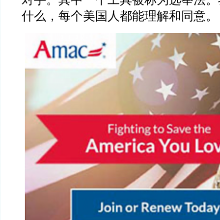
什么，每个美国人都能理解和同意。