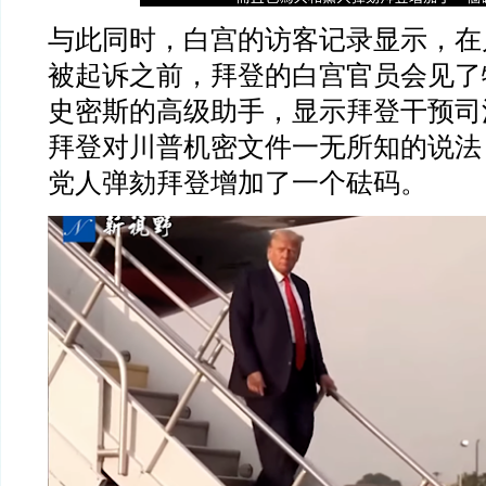
与此同时，白宫的访客记录显示，在
被起诉之前，拜登的白宫官员会见了
史密斯的高级助手，显示拜登干预司
拜登对川普机密文件一无所知的说法
党人弹劾拜登增加了一个砝码。