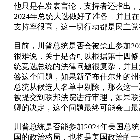
他只是在发表言论，支持者还指出，
2024
年总统大选做好了准备，并且在
支持率很高，这一切行动都是民主党
目前，川普总统是否会被禁止参加
20
很难说，关于是否可以根据第十四修
统竞选总统的法律问题很复杂，并且
答这个问题，如果新罕布什尔州的州
总统从候选人名单中剔除，那么这一
被提交到联邦法院进行审理，如果联
卿的决定，这个问题最终可能会由最
川普总统是否能参加
2024
年美国总统
国的政治格局，也将是美国政治的一