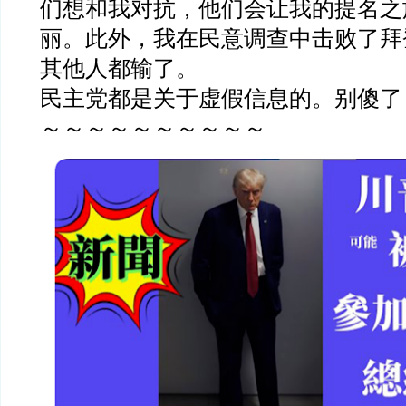
们想和我对抗，他们会让我的提名之
丽。此外，我在民意调查中击败了拜
其他人都输了。
民主党都是关于虚假信息的。别傻了
～～～～～～～～～～