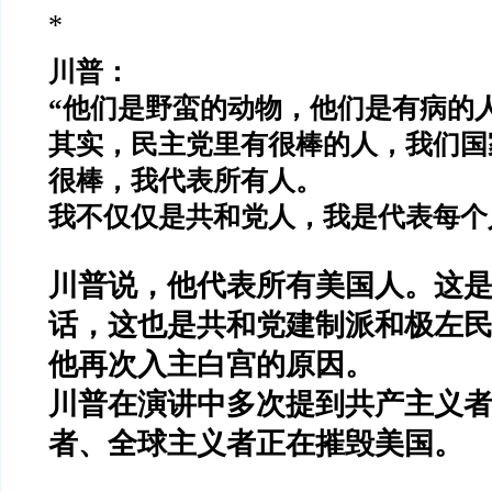
*
川普：
“
他们是野蛮的动物，他们是有病的
其实，民主党里有很棒的人，我们国
很棒，我代表所有人。
我不仅仅是共和党人，我是代表每个
川普说，他代表所有美国人。这
话，这也是共和党建制派和极左
他再次入主白宫的原因。
川普在演讲中多次提到共产主义
者、全球主义者正在摧毁美国。