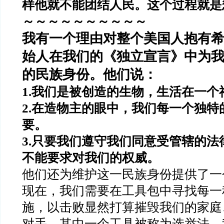
样他就不能团结人民。这个过程就是
～～～～～～～～～～
我有一个理由对整个美国人抱有
始人在我们的《独立宣言》中为
的民族身份。他们说：
1.
我们是被创造的生物，生活在一个
2.
在造物主的眼中，我们每一个独特
要。
3.
只要我们遵守我们同意受管辖的法
不能要求对我们的权威。
他们还为维护这一民族身份提供了一
现在，我们需要在工具包中寻找每一
施，以击败显然打算摧毁我们的家庭
对手。其中一个工具被称为选举法。