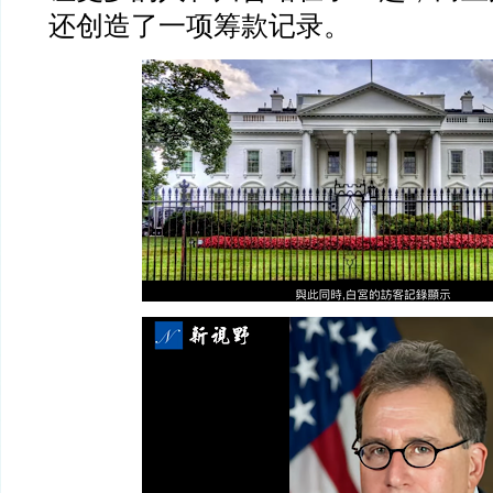
还创造了一项筹款记录。