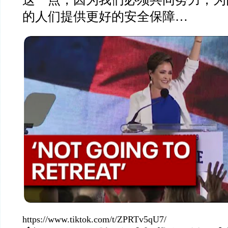
的人们提供更好的安全保障…
https://www.tiktok.com/t/ZPRTv5qU7/