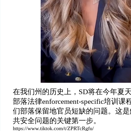
在我们州的历史上，SD将在今年夏
部落法律enforcement-specific
们部落保留地官员短缺的问题。这是
共安全问题的关键第一步。
https://www.tiktok.com/t/ZPRTcRgfu/