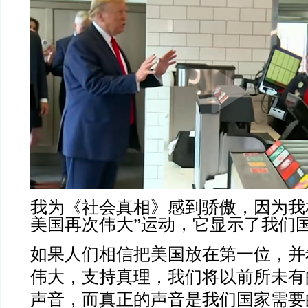
我为《社会真相》感到骄傲，因为我
美国再次伟大”运动，它显示了我们
如果人们相信把美国放在第一位，并
伟大，支持真理，我们将以前所未有
声音，而真正的声音是我们国家需要