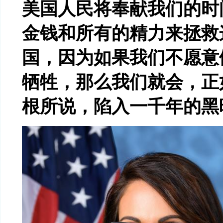
美国人民将奉献我们的时
金钱和所有的精力来拯救
国，因为如果我们不愿意
牺牲，那么我们就会，正
根所说，陷入一千年的黑