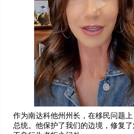
作为南达科他州州长，在移民问题上
总统。他保护了我们的边境，修复了