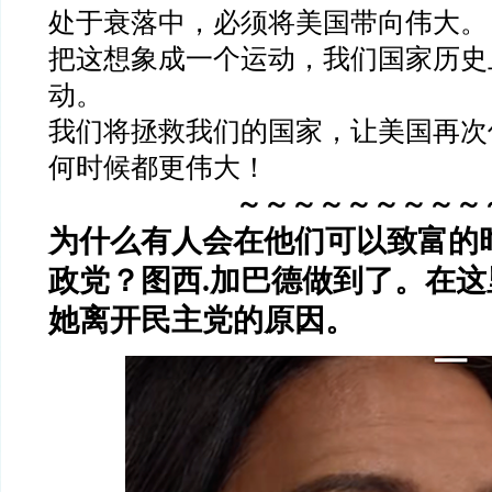
处于衰落中，必须将美国带向伟大。
把这想象成一个运动，我们国家历史
动。
我们将拯救我们的国家，让美国再次
何时候都更伟大！
～～～～～～～～～
为什么有人会在他们可以致富的
政党？图西.加巴德做到了。在
她离开民主党的原因。