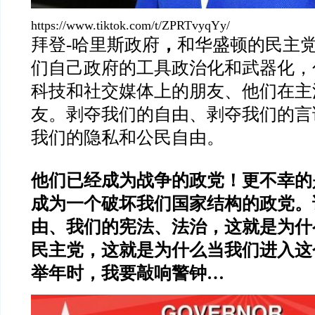
https://www.tiktok.com/t/ZPRTvyqYy/
拜登-哈里斯政府
，
和华盛顿的民主
们自己政府的工具政治化和武器化，
科技和社交媒体上的朋友、他们在主
友。剥夺我们的自由、剥夺我们的言
我们的隐私和公民自由。
他们已经成为战争的政党！更不幸的
成为一个破坏我们国家结构的政党。
由、我们的宪法、法治，这就是为什
民主党，这就是为什么当我们进入这
举年时，我要敲响警钟…