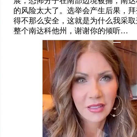
展，恐怖分子在南部边境被捕，南达
的风险太大了。选举会产生后果，拜
得不那么安全，这就是为什么我采取
整个南达科他州，谢谢你的倾听…