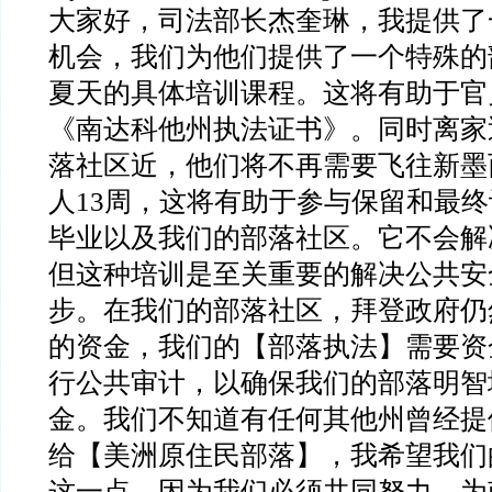
大家好，司法部长杰奎琳，我提供了
机会，我们为他们提供了一个特殊的
夏天的具体培训课程。这将有助于官
《南达科他州执法证书》。同时离家
落社区近，他们将不再需要飞往新墨
人13周，这将有助于参与保留和最
毕业以及我们的部落社区。它不会解
但这种培训是至关重要的解决公共安
步。在我们的部落社区，拜登政府仍
的资金，我们的【部落执法】需要资
行公共审计，以确保我们的部落明智
金。我们不知道有任何其他州曾经提
给【美洲原住民部落】，我希望我们
这一点，因为我们必须共同努力，为