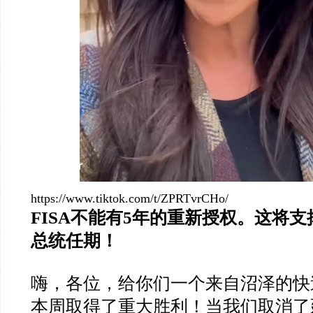
https://www.tiktok.com/t/ZPRTvrCHo/
FISA不能有5年的重新授权。这将
总统任期！
嗨，各位，给你们一个来自沼泽的快
本周取得了重大胜利！当我们取消了