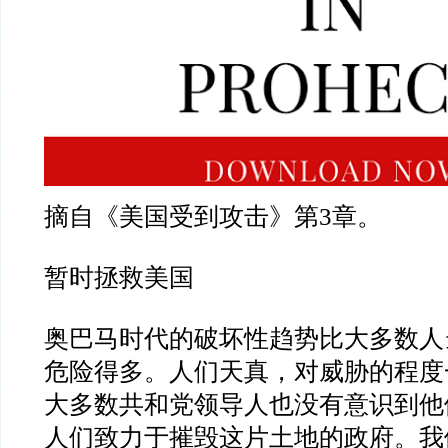
摘自《美国受到攻击》第
3
章。
暂时拯救美国
奥巴马时代的破坏性趋势比大多数人
危险得多。人们天真，对威胁的程度
大多数共和党领导人也没有意识到他
人们致力于摧毁这片土地的政府。我