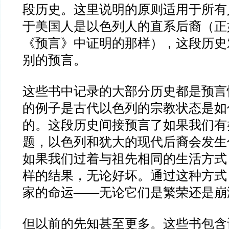
段历史。这里说明的原则适用于所有
于美国人是以色列人的直系后裔（正
《预言》中证明的那样），这段历史
别的预言。
这些书中记录的大部分历史都是预言
的例子是古代以色列的宗教状态是如
的。这段历史间接预言了如果我们有
题，以色列和犹大的现代后裔会发生
如果我们过着与祖先相同的生活方式
样的结果，无论好坏。通过这种方式
家的命运
——
无论它们是繁荣还是崩
但以前的先知甚至更多。这些书包含