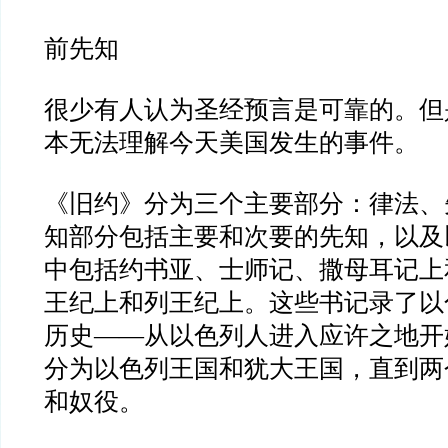
前先知
很少有人认为圣经预言是可靠的。但
本无法理解今天美国发生的事件。
《旧约》分为三个主要部分：律法、
知部分包括主要和次要的先知，以及
中包括约书亚、士师记、撒母耳记上
王纪上和列王纪上。这些书记录了以
历史
——
从以色列人进入应许之地开
分为以色列王国和犹大王国，直到两
和奴役。