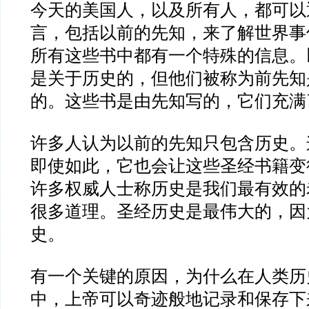
今天的美国人，以及所有人，都可以
言，包括以前的先知，来了解世界事
所有这些书中都有一个特殊的信息。
是关于历史的，但他们被称为前先知
的。这些书是由先知写的，它们充满
许多人认为以前的先知只包含历史。
即使如此，它也会让这些圣经书籍变
许多权威人士称历史是我们最有效的
很多道理。圣经历史是最伟大的，因
史。
有一个关键的原因，为什么在人类历
中，上帝可以奇迹般地记录和保存下