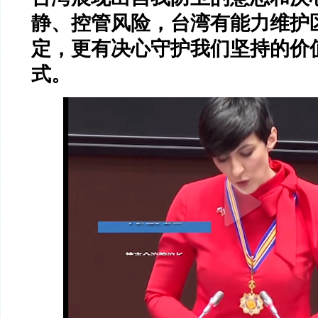
静、控管风险，台湾有能力维护
定，更有决心守护我们坚持的价
式。