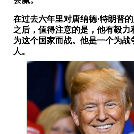
在过去六年里对唐纳德
·
特朗普的
之后，值得注意的是，他有毅力
为这个国家而战。他是一个为战
人。