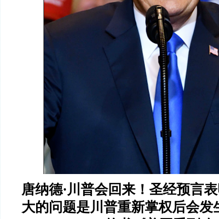
唐纳德
·
川普会回来！圣经预言表
大的问题是川普重新掌权后会发