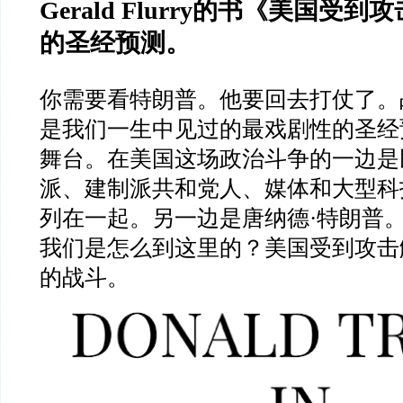
Gerald Flurry
的书《美国受到攻
的圣经预测。
你需要看特朗普。他要回去打仗了。
是我们一生中见过的最戏剧性的圣经
舞台。在美国这场政治斗争的一边是
派、建制派共和党人、媒体和大型科
列在一起。另一边是唐纳德
·
特朗普
我们是怎么到这里的？美国受到攻击
的战斗。