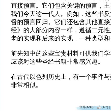
直接预言。它们包含关键的预言，主
我们今天这一代人。例如，这些书反
督的预言回归。它们还包含其他直接
经》的大部分内容一样，遵循二元性
老的实现和后来的实现，一种类型和
前先知中的这些宝贵材料可供我们学
应该对这些圣经书籍非常感兴趣。
在古代以色列历史上，有一个事件与
非常相似。
浏览(3790)
(122)