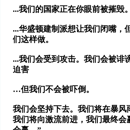
...
我们的国家正在你眼前被摧毁
...
华盛顿建制派想让我们闭嘴，
们这样做。
...
我们会受到攻击。我们会被诽
迫害
…
但我们不会被吓倒。
我们会坚持下去。我们将在暴风
我们将向激流前进，我们最终会
会赢。
”