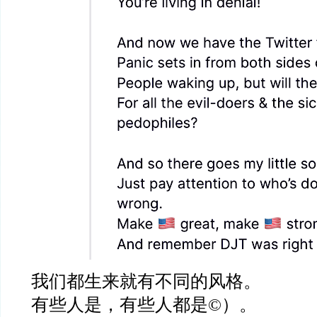
我们都生来就有不同的风格。
有些人是，有些人都是
©
）。