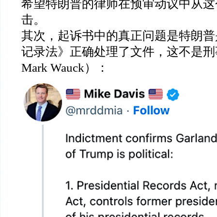
希望特朗普的律师在预审动议中从这
击。
其次，起诉书中的真正问题是特朗普
记录法》正确处理了文件，这不是刑
Mark Wauck
）：