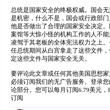
总统是国家安全的终极权威。国会无
是机密，什么不是，国会或行政部门
他是否做出了合理的国家安全决定。
案馆等大惊小怪的机构工作的人不能
凌驾于其老板的全体宪法权力之上。
任总统期间从白宫拿走了这些文件，
定这些文件与国家安全无关。
要评论此文章或任何其他美国思想家
必须订阅我们的无广告服务。登录您
论部分。您可以每月订阅
6.79
美元，
订阅