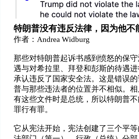
特朗普没有违反法律，因为他不
作者：
Andrea Widburg
那些对特朗普起诉书感到愤怒的保守
遇与对希拉里、拜登和彭斯的待遇进
承认违反了国家安全法。这是错误的
普与那些违法者的位置并不相似。相
有这些文件时是总统，所以特朗普不
罪行有罪。
它从宪法开始，宪法创建了三个平等
法部门（第一），行政（总统）分部