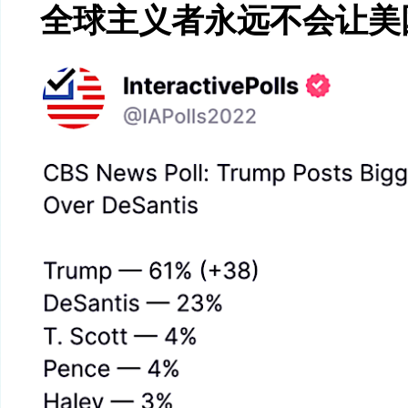
全球主义者永远不会让美