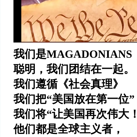
我们是
MAGADONIANS
聪明，我们团结在一起。
我们遵循《社会真理》
我们把
“
美国放在第一位
”
我们将
“
让美国再次伟大
他们都是全球主义者，