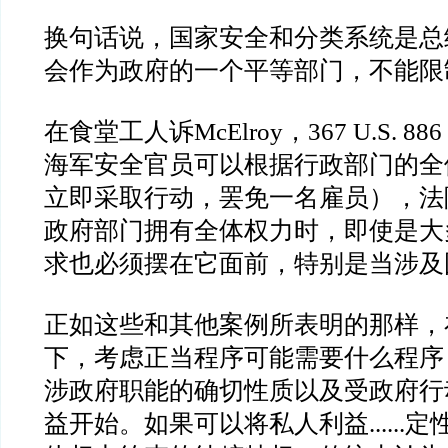
换句话说，国家安全和分类系统是总
会作为政府的一个平等部门，不能限
在食堂工人诉
McElroy
，
367 U.S. 886
海军安全官员可以根据行政部门的全
立即采取行动，罢免一名雇员），法
政府部门拥有全体权力时，即使是大
求也必须摆在它面前，特别是当涉及
正如这些和其他案例所表明的那样，
下，考虑正当程序可能需要什么程序
涉政府职能的确切性质以及受政府行
益开始。如果可以将私人利益
......
定