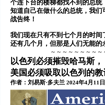
个连下台的楼梯都找不到的总统
知道自己在做什么的总统，我们
战告终！
我们现在只有不到七个月的时间了
还有几个月，但那是人们无能的
～～～～～～～～～
以色列必须摧毁哈马斯，
美国必须吸取以色列的教
作者：刘易斯·多夫兰 2024年4月11