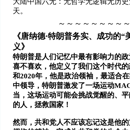
大陆中国六无：无哲学无逻辑无历史
天。
～～～～～～～～
《唐纳德·特朗普务实、成功的“
义》
特朗普是人们记忆中最有影响力的政
喜不喜欢，他定义了我们这个时代的政
和2020年，他是政治领袖，最适合
中领导，特朗普激发了一场运动MA
当，这场运动可能会挑战觉醒的、平
的人，拯救国家！
然而，共和党人不应该忘记这是他的