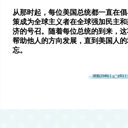
从那时起，每位美国总统都一直在倡
策成为全球主义者在全球强加民主和
济的号召。随着每位总统的到来，这
帮助他人的方向发展，直到美国人的
忘。
浏览(3340)
(41)