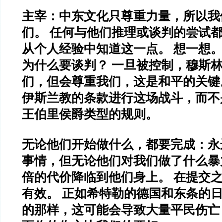
主宰：中东文化只尊重力量，所以我
们。 任何与他们推理或谈判的尝试都
从个人经验中知道这一点。 想一想。
为什么要谈判？ 一旦被控制，穆斯
们，但会尊重我们，这是和平的关键
伊斯兰教的条款进行这场战斗，而不
王伯里侯爵类型的规则。
无论他们开始做什么，都要完成：永
事情，但无论他们对我们做了什么暴力
倍的代价降临到他们身上。 在提交
有效。 正如希特勒的德国和东条的
的那样，这可能会导致大量平民伤亡