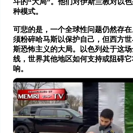
斗的“大局”。他们对伊斯兰教对以
种模式。
可悲的是，一个全球性问题仍然存在
须粉碎哈马斯以保护自己，但西方世
斯恐怖主义的大局。以色列处于这场
线，世界其他地区如何支持或阻碍它
响。