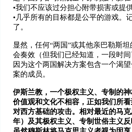
•我们不应该过分担心附带损害或提
•几乎所有的目标都是公平的游戏。
了。
显然，任何“两国”或其他亲巴勒斯
会奏效（但我们已经知道，一段时间
因为这个两国解决方案包含一个渴望
案的成员。
伊斯兰教，一个极权主义、专制的神
价值观和文化不相容，正如我们所看
对西方基础的攻击。相对最近的马克思
年）及其极权主义、专制世俗主义反
虽然穆斯林将马克思主义者视为因享