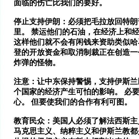
面临的伤亡比我们的要好。
停止支持伊朗：必须把毛拉放回特朗
里。 禁运他们的石油，在经济上和
这样他们就不会有闲钱来资助类似哈
登的开放资金和取消制裁正在创造一
炸弹的怪物。
注意：让中东保持警惕，支持伊斯兰
个国家的经济产生可怕的影响。 必
心。 但要使我们的合作有利可图。
教育民众：美国人必须了解法西斯主
马克思主义、纳粹主义和伊斯兰教都