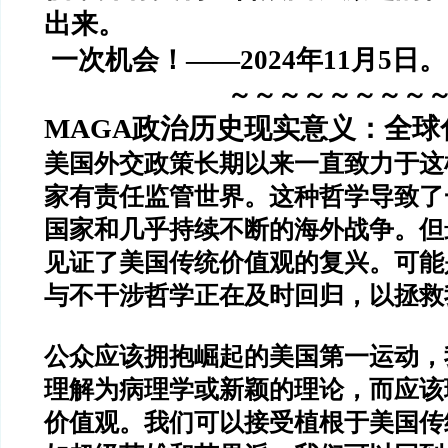
出来。
一次机会！——2024年11月5日。
～～～～～～～～
MAGA政治历史现实意义：全球
美国外交政策长期以来一直致力于这
家有责任监管世界。这种哲学导致了
国家和几乎持续不断的海外战争。但
见证了美国传统价值观的复兴。可能
与不干涉哲学正在及时回归，以拯救
公众应该拥抱崛起的美国第一运动，
理解为病理学或新颖的理论，而应该
价值观。我们可以接受植根于美国传