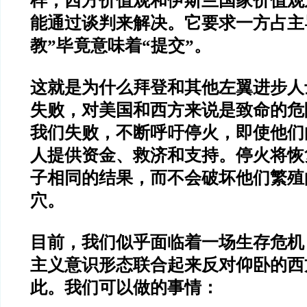
样，西方价值观和伊斯兰国家价值观
能通过谈判来解决。它要求一方占主
教”毕竟意味着“提交”。
这就是为什么拜登和其他左翼进步人
失败，对美国和西方来说是致命的危
我们失败，不断呼吁停火，即使他们
人提供资金、救济和支持。停火将恢
子相同的结果，而不会破坏他们繁殖
穴。
目前，我们似乎面临着一场生存危机
主义意识形态联合起来反对仰卧的西
此。我们可以做的事情：