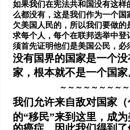
如果我们在宪法共和国没有这样
么都没有，这是我们作为一个国
欠美国人民的，所以我们要做的
求每个人，每个在联邦选举中登
须首先证明他们是美国公民，必
没有国界的国家是一个没
家，根本就不是一个国家
～～～～～～～～～
我们允许来自敌对国家（
的“移民”来到这里，成
的癌症，因此我们得到了