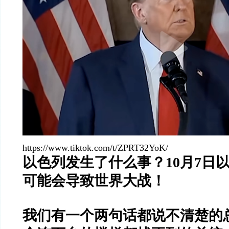
https://www.tiktok.com/t/ZPRT32YoK/
以色列发生了什么事？10月7日
可能会导致世界大战！
我们有一个两句话都说不清楚的