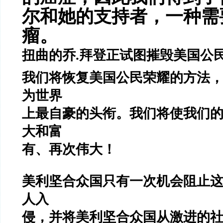
尔和她的支持者，一种需
瘤。
扭曲的乔.拜登正试图摧毁美国公
我们将恢复美国公民荣耀的方法
为世界
上最自豪的头衔。我们将使我们
大和富
有、再次伟大！
美利坚合众国只有一次机会阻止
人入
侵，并将美利坚合众国从激进的