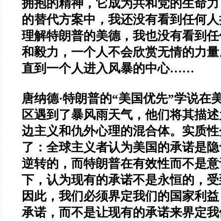
拥抱的精神，它成为共和党的生命力
的替代方案中，我还没有看到任何人
理解特朗普的美德，我也没有看到任
和毅力，一个人不会欣赏无情的力量
直到一个人进入风暴的中心……
唐纳德·特朗普的“美国优先”学说在
区遇到了暴风雨天气，他们将其描述
边主义和仇外心理的混合体。实质性
了：全球主义者认为美国的承诺是隐
逆转的，而特朗普在有效性而不是意
下，认为现有的承诺不是永恒的，受
因此，我们必须界定我们的国家利益
承诺，而不是让现有的承诺来界定我