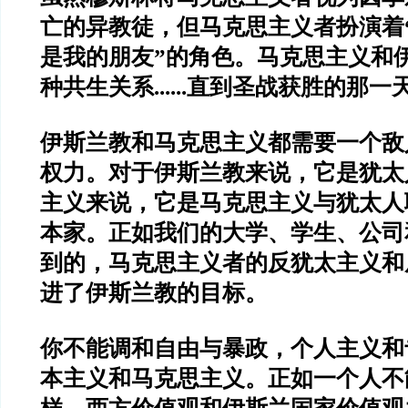
亡的异教徒，但马克思主义者扮演着
是我的朋友”的角色。马克思主义和
种共生关系......直到圣战获胜的那一
伊斯兰教和马克思主义都需要一个敌
权力。对于伊斯兰教来说，它是犹太
主义来说，它是马克思主义与犹太人
本家。正如我们的大学、学生、公司
到的，马克思主义者的反犹太主义和
进了伊斯兰教的目标。
你不能调和自由与暴政，个人主义和
本主义和马克思主义。正如一个人不