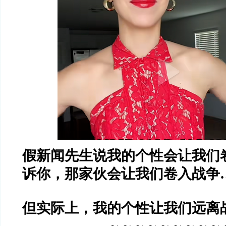
假新闻先生说我的个性会让我们
诉你，那家伙会让我们卷入战争
但实际上，我的个性让我们远离
～～～～～～～～～