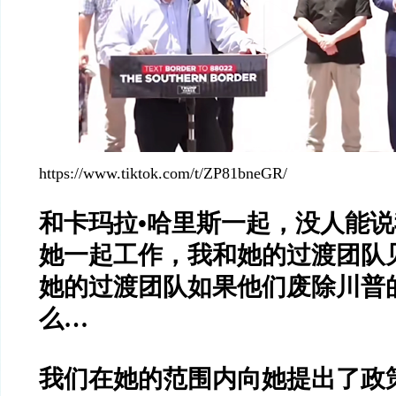
https://www.tiktok.com/t/ZP81bneGR/
和卡玛拉•哈里斯一起，没人能
她一起工作，我和她的过渡团队
她的过渡团队如果他们废除川普
么…
我们在她的范围内向她提出了政