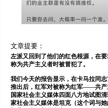
文章提要：
左派又回到了他们的红色根源，在要
称为共产主义者时被冒犯了。
我们今天的报告显示，在卡马拉同志
推出后，红军对被称为红军——共产
国家社会主义媒体四面八方地试图清
家社会主义媒体是坦克（这个词与她