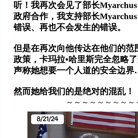
听！我再次会见了部长Myarchu
政府合作，我支持部长Myarchu
错误、再也不会发生的错误。
但是在再次向他传达在他们的范
政策，卡玛拉•哈里斯完全忽略
声称她想要一个人道的安全边界
然而她给我们的是绝对的混乱！
～～～～～～～～～