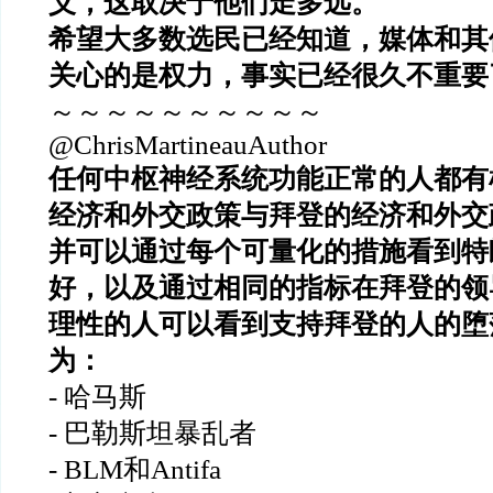
义，这取决于他们走多远。
希望大多数选民已经知道，媒体和其
关心的是权力，事实已经很久不重要
～～～～～～～～～～
@ChrisMartineauAuthor
任何中枢神经系统功能正常的人都有
经济和外交政策与拜登的经济和外交
并可以通过每个可量化的措施看到特
好，以及通过相同的指标在拜登的领
理性的人可以看到支持拜登的人的堕
为：
- 哈马斯
- 巴勒斯坦暴乱者
- BLM和Antifa