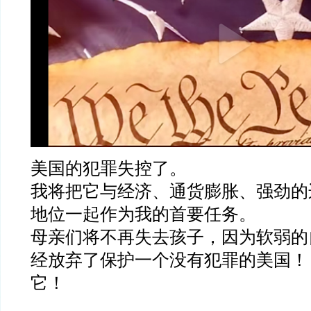
美国的犯罪失控了。
我将把它与经济、通货膨胀、强劲的
地位一起作为我的首要任务。
母亲们将不再失去孩子，因为软弱的
经放弃了保护一个没有犯罪的美国！
它！