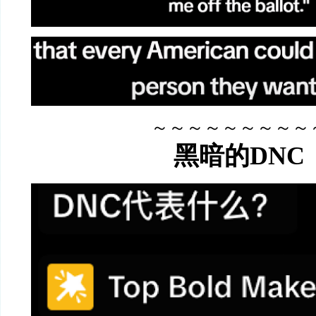
～～～～～～～～～
黑暗的DNC