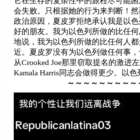
它在生存的复杂性中的旅程尽可能困
会失败。只根据她的行为来判断！然
政治原因，夏皮罗拒绝承认我是以色
好的朋友。我为以色列所做的比任何
地说，我为以色列所做的比任何人都
近。夏皮罗没有为以色列做任何事，
从Crooked Joe那里窃取提名的激
Kamala Harris同志会做得更少。
～～～～～～～～～