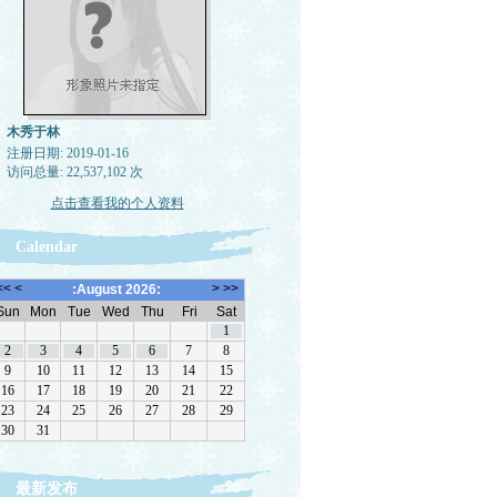
木秀于林
注册日期: 2019-01-16
访问总量: 22,537,102 次
点击查看我的个人资料
Calendar
最新发布