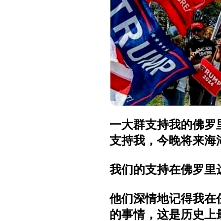
一大群支持我的佛罗
支持我，今晚将来海
我们的支持在佛罗里
他们深情地记得我在
的事情，这是历史上