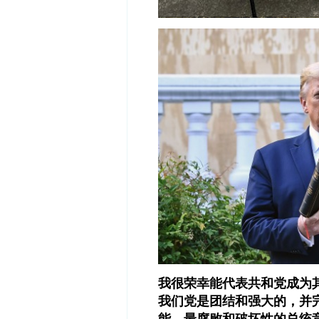
我很荣幸能代表共和党成为
我们党是团结和强大的，并