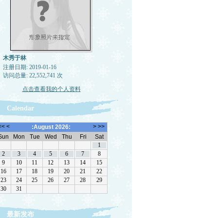
木秀于林
注册日期: 2019-01-16
访问总量: 22,552,741 次
点击查看我的个人资料
Calendar
最新发布