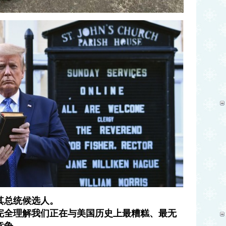
其总统候选人。
完全理解我们正在与美国历史上最糟糕、最无