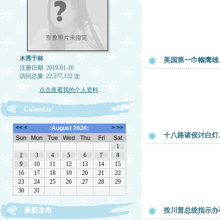
木秀于林
美国第一巾帼鹰雄
注册日期: 2019-01-16
访问总量: 22,577,132 次
点击查看我的个人资料
Calendar
十八路诸侯讨白灯
最新发布
按川普总统指示办