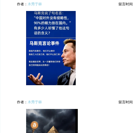
作者：
木秀于林
留言时间：20
作者：
木秀于林
留言时间：20