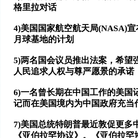
格里拉对话
4)美国国家航空航天局(NASA)
月球基地的计划
5)两名国会议员推出法案，希望
人民追求人权与尊严愿景的承诺
6)一名曾长期在中国工作的美国
记而在美国境内为中国政府充当
7)美国总统特朗普最近敦促更多
《亚伯拉罕协议》。《亚伯拉罕