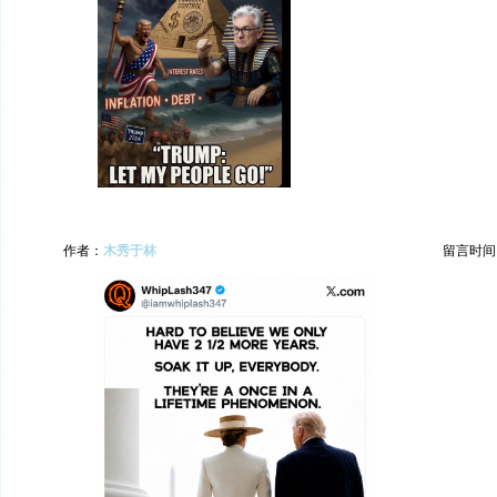
作者：
木秀于林
留言时间：20