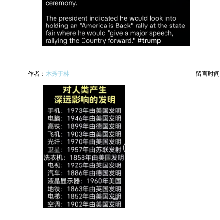
作者：
木秀于林
留言时间：20