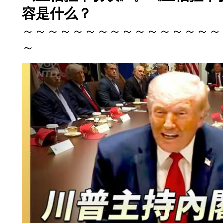
容是什么？
～～～～～～～～～～～～～～～～
～