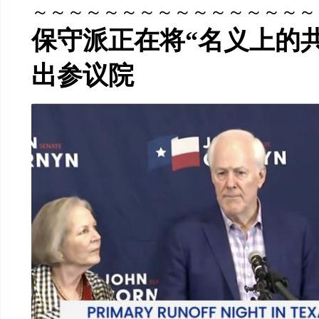
～～～～～～～～～～～～～～～～
保守派正在将“名义上的
出参议院