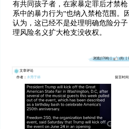
有共同孩子者，在家暴定罪后才禁枪
系中的暴力行为”也纳入禁枪范围。
认为，这已经不是处理明确危险分子
理风险名义扩大枪支没收权。
浏览(1708)
(8)
文章评论
作者：
木秀于林
留言时间：20