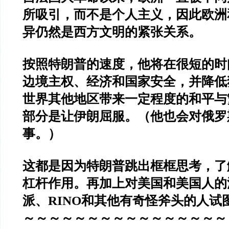
所吸引，而不是个人主义，因此欧洲
异仍然是西方文明的紧张关系。
按照特朗普的速度，他将在很短的时
边境主权、经济和国家安全，并降低
世界其他地区带来一定程度的和平与
部分是让伊朗屈服。（他也会对俄罗
事。）
这都是因为特朗普跳出框框思考，了
杠杆作用。再加上对美国和美国人的
派、RINO和其他有奇怪斧头的人试
～～～～～～～～～～～～～～～～