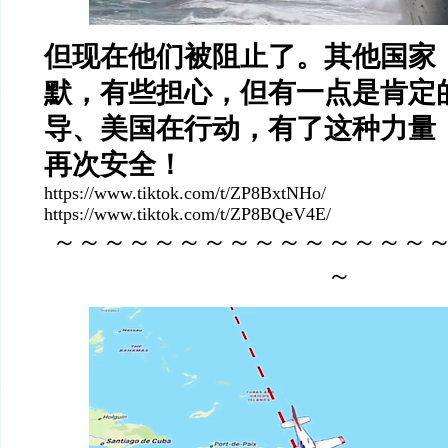
但现在他们被阻止了。其他国家
默，有些担心，但有一点是肯定
导、美国在行动，有了这种力量
再次安全！
https://www.tiktok.com/t/ZP8BxtNHo/
https://www.tiktok.com/t/ZP8BQeV4E/
～～～～～～～～～～～～～～～
～