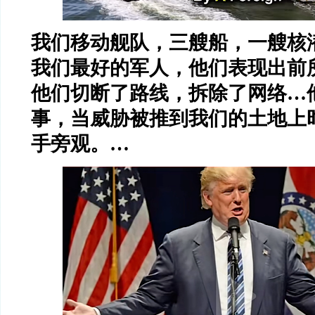
我们移动舰队，三艘船，一艘核
我们最好的军人，他们表现出前
他们切断了路线，拆除了网络…
事，当威胁被推到我们的土地上
手旁观。…