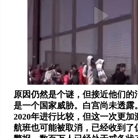
原因仍然是个谜，但接近他们的
是一个国家威胁。白宫尚未透露
2020年进行比较，但这一次更
航班也可能被取消，已经收到了