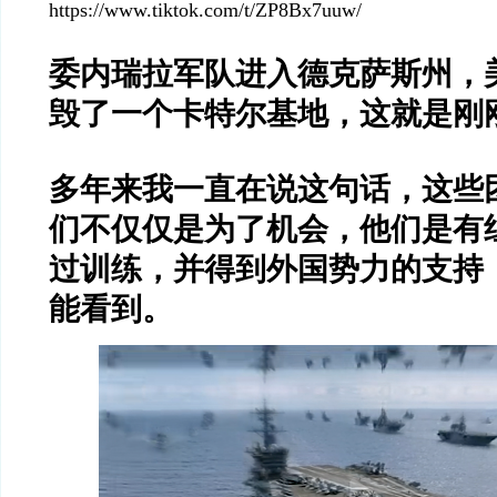
https://www.tiktok.com/t/ZP8Bx7uuw/
委内瑞拉军队进入德克萨斯州，
毁了一个卡特尔基地，这就是刚
多年来我一直在说这句话，这些
们不仅仅是为了机会，他们是有
过训练，并得到外国势力的支持
能看到。