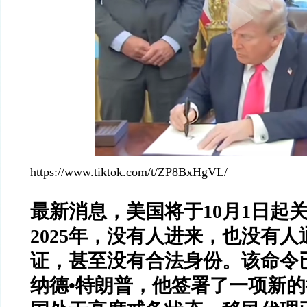
https://www.tiktok.com/t/ZP8BxHgVL/
最新消息，美国将于10月1日起
2025年，没有人进来，也没有
证，甚至没有合法身份。该命令
纳德•特朗普，他签署了一项新