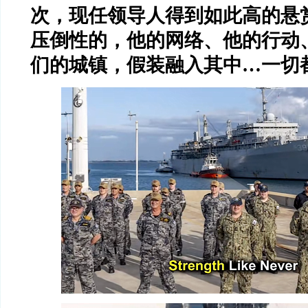
次，现任领导人得到如此高的悬
压倒性的，他的网络、他的行动
们的城镇，假装融入其中…一切