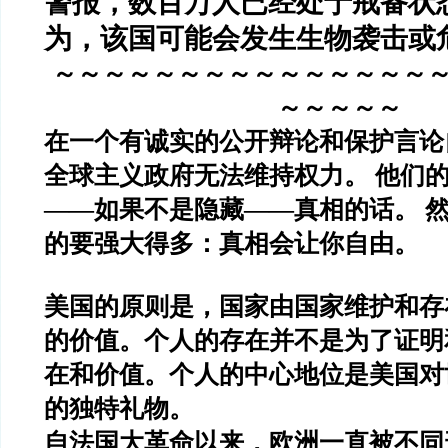
警报，数百万人已经处于戒备状
为，该国可能会发生生物袭击或
～～～～～～～～～～～～～～～
～～～～～
在一个有诚实的公开辩论和保护言论
全球主义政府无法维持权力。 他们
——如果不是隐藏——真相的话。 
的要强大得多：真相会让你自由。
美国的原则是，国家由国家维护和存
的价值。个人的存在并不是为了证明
在和价值。个人的中心地位是美国对
的独特礼物。
自法国大革命以来，欧洲一直被不同