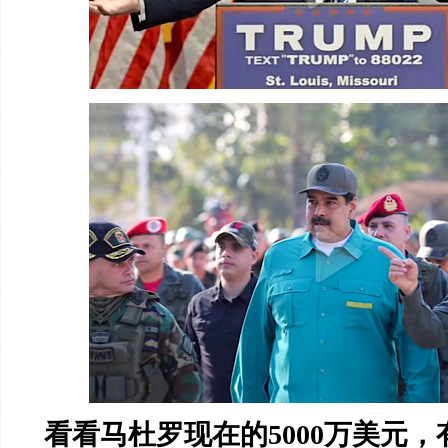
看看马杜罗现在的5000万美元