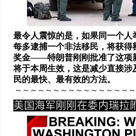
最令人震惊的是，如果同一个人
每多逮捕一个非法移民，将获得额
奖金——特朗普刚刚批准了这项
将于本周生效，这是减少直接涉
民的最快、最有效的方法。
～～～～～～～～～～～～～～～～