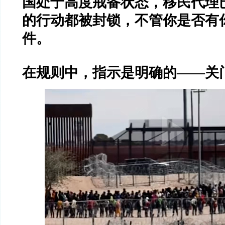
国处于高度戒备状态，移民代理
的行动都被封锁，不管你是否有
件。
在规则中，指示是明确的——关