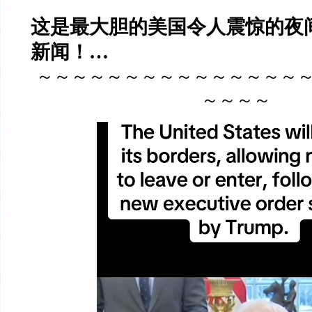
这是最大胆的美国令人震惊的夜
新闻！…
～～～～～～～～～～～～～～～
～～～～