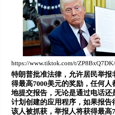
https://www.tiktok.com/t/ZP8BxQ7DK
特朗普批准法律，允许居民举报
得最高7000美元的奖励，任何
地提交报告，无论是通过电话还
计划创建的应用程序，如果报告
该人被抓获，举报人将获得最高7