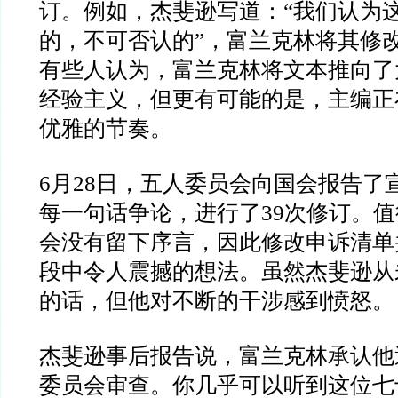
订。例如，杰斐逊写道：“我们认为
的，不可否认的”，富兰克林将其修改
有些人认为，富兰克林将文本推向了
经验主义，但更有可能的是，主编正
优雅的节奏。
6月28日，五人委员会向国会报告了
每一句话争论，进行了39次修订。
会没有留下序言，因此修改申诉清单
段中令人震撼的想法。虽然杰斐逊从
的话，但他对不断的干涉感到愤怒。
杰斐逊事后报告说，富兰克林承认他
委员会审查。你几乎可以听到这位七