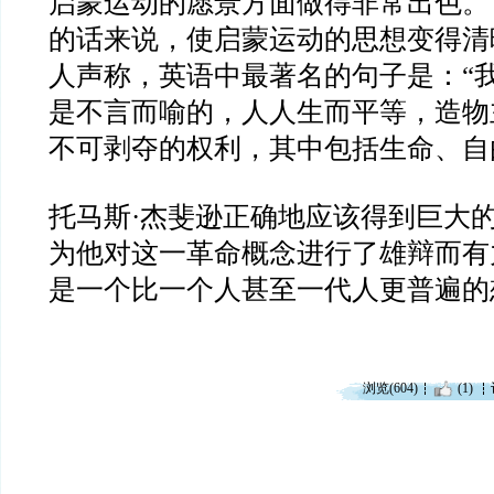
启蒙运动的愿景方面做得非常出色。
的话来说，使启蒙运动的思想变得清
人声称，英语中最著名的句子是：“
是不言而喻的，人人生而平等，造物
不可剥夺的权利，其中包括生命、自
托马斯·杰斐逊正确地应该得到巨大
为他对这一革命概念进行了雄辩而有
是一个比一个人甚至一代人更普遍的
浏览(604)
(1)