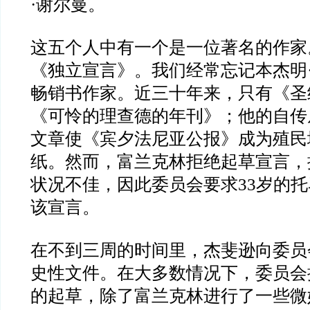
·谢尔曼。
这五个人中有一个是一位著名的作家
《独立宣言》。我们经常忘记本杰明
畅销书作家。近三十年来，只有《圣
《可怜的理查德的年刊》；他的自传
文章使《宾夕法尼亚公报》成为殖民
纸。然而，富兰克林拒绝起草宣言，
状况不佳，因此委员会要求33岁的托
该宣言。
在不到三周的时间里，杰斐逊向委员
史性文件。在大多数情况下，委员会
的起草，除了富兰克林进行了一些微