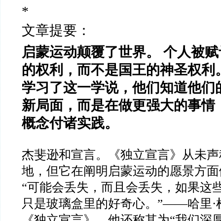
*
文章提要：
启蒙运动颠覆了世界。 个人被
的权利，而不是国王的神圣权利
学习了这一学说，他们知道他们
新局面，而是在做更强大的事情
概念付诸实践。
杰斐逊和宣言。《独立宣言》从未声
地，但它在阐明启蒙运动的愿景方面
“可能会丢失，而且会丢失，如果这些文件
只是玻璃盒里的好奇心。”——哈里·
《独立宣言》。他还称其为“我们深