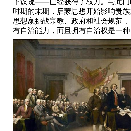
下议院——已经获得了权力。与此同
时期的末期，启蒙思想开始影响贵族
思想家挑战宗教、政府和社会规范，
有自治能力，而且拥有自治权是一种