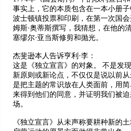
事实上，它的本质包含在一本小册子
波士顿镇投票和印刷，在第一次国会
姆斯·奥蒂斯撰写，我猜想，在他的
塞缪尔·亚当斯修剪和抛光。
杰斐逊本人告诉亨利·李：
这是《独立宣言》的对象。 不是发
新原则或新论点，不仅仅是说以前从
是把主题的常识放在人类面前，用简
来得到他们的同意，并证明我们被迫
场。
《独立宣言》从未声称要耕种新的土