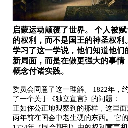
启蒙运动颠覆了世界。 个人被
的权利，而不是国王的神圣权利
学习了这一学说，他们知道他们
新局面，而是在做更强大的事情
概念付诸实践。
委员会同意了这一理解。 1822年，
了一个关于《独立宣言》的问题：
正如你公正地观察到的那样，这里面
两年前在国会中老生硬的东西。 它
1774年《国会期刊》中的权利宣言