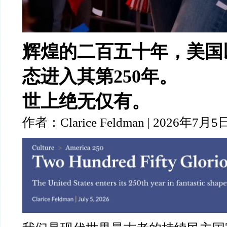
辉煌的二百五十年，美国
态进入其第250年。
世上绝无仅有。
作者：Clarice Feldman | 2026年7月5