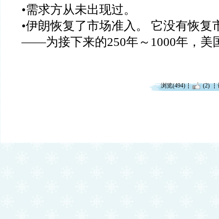
•需求方从未出现过。
•伊朗恢复了市场准入。 它没有恢复
——为接下来的250年～1000年，美国
浏览(494)
(2)