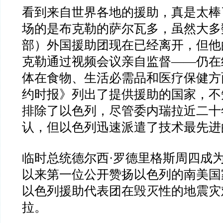
看到来自世界各地的援助，真是太棒
场的是布克勒的萨尔瓦多，虽然大多
部）外国援助团现在已经离开，但他
克勒通过视频会议亲自监督——仍在
体在食物、生活必需品和医疗保健方
约时报》列出了提供援助的国家，不
排除了以色列，尽管委内瑞拉近二十
认，但以色列迅速派遣了技术最先进
临时总统德尔西·罗德里格斯周四成为
以来第一位公开赞扬以色列的南美国
以色列援助代表团在毁灭性的地震灾
拉。