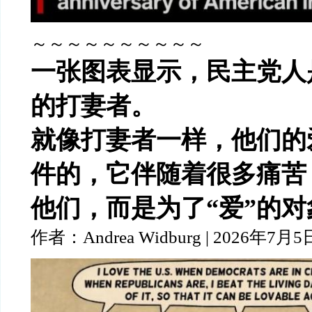
～～～～～～～～～～
一张图表显示，民主党人
的打妻者。
就像打妻者一样，他们的
件的，它伴随着很多痛苦
他们，而是为了“爱”的对
作者：Andrea Widburg | 2026年7月5