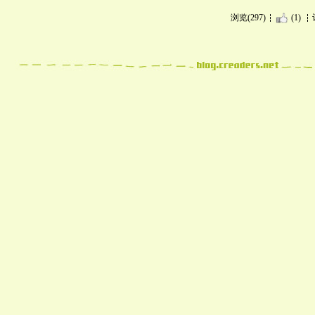
浏览(297)
(1)