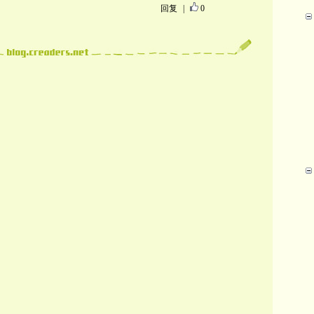
回复
|
0