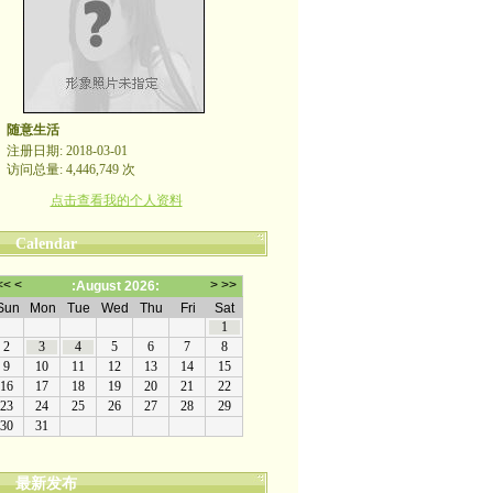
随意生活
注册日期: 2018-03-01
访问总量: 4,446,749 次
点击查看我的个人资料
Calendar
最新发布