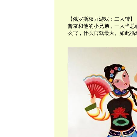
【俄罗斯权力游戏：二人转】
普京和他的小兄弟，一人当总
么官，什么官就最大。如此循