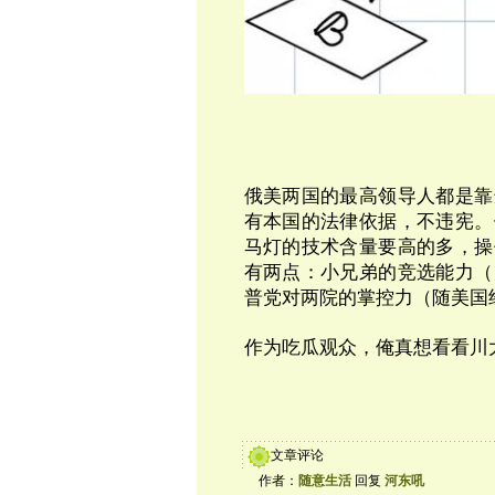
俄美两国的最高领导人都是靠
有本国的法律依据，不违宪。
马灯的技术含量要高的多，操
有两点：小兄弟的竞选能力（
普党对两院的掌控力（随美国
作为吃瓜观众，俺真想看看川
文章评论
作者：
随意生活
回复
河东吼