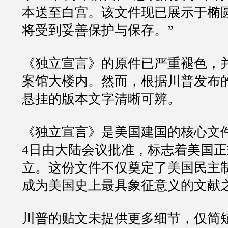
本送至白宫。该文件现已展示于椭
将受到妥善保护与保存。”
《独立宣言》的原件已严重褪色，
案馆大楼内。然而，根据川普发布
悬挂的版本文字清晰可辨。
《独立宣言》是美国建国的核心文件，
4日由大陆会议批准，标志着美国
立。这份文件不仅奠定了美国民主
成为美国史上最具象征意义的文献
川普的贴文未提供更多细节，仅简