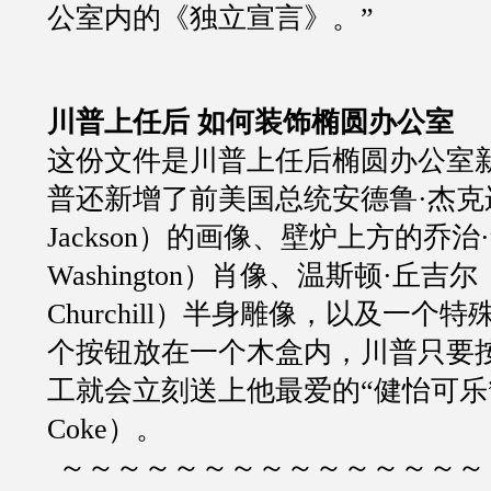
公室内的《独立宣言》。”
川普上任后 如何装饰椭圆办公室
这份文件是川普上任后椭圆办公室
普还新增了前美国总统安德鲁·杰克逊（
Jackson）的画像、壁炉上方的乔治·
Washington）肖像、温斯顿·丘吉尔（W
Churchill）半身雕像，以及一个
个按钮放在一个木盒内，川普只要
工就会立刻送上他最爱的“健怡可乐”（
Coke）。
～～～～～～～～～～～～～～～