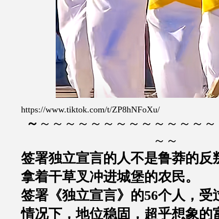
https://www.tiktok.com/t/ZP8hNFoXu/
～
～～～～～～～～～～～～～～
～～
签署独立宣言的人不是鲁莽的反
拿着干草叉冲进城堡的农民。
签署《独立宣言》的56个人，受
情况下，地位稳固，超乎想象的