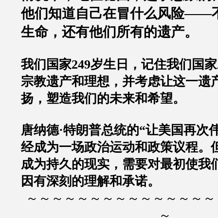
他们知道自己在冒什么风险——
生命，还有他们所有的遗产。
我们国家249岁生日，记住我们国
宗教遗产和理想，并考虑让这一遗
扬，塑造我们的未来和希望。
唐纳德·特朗普总统的“让美国再次伟
经成为一场政治运动和政策议程。
成为持久的现实，需要对最初使我
因有深刻的理解和承诺。
～～～～～～～～～～～～～～～
～