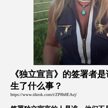
《独立宣言》的签署者是
生了什么事？
https://www.tiktok.com/t/ZP8h8EAej/