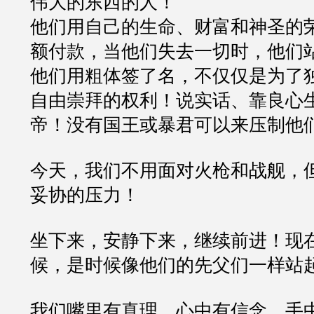
伟大的东西的人！
他们用自己的生命、财富和神圣的
额付款，当他们失去一切时，他们
他们用粗体签了名，不仅仅是为了
自由崇拜的权利！说实话、靠良心
帝！没有国王或暴君可以来压制他
今天，我们不用面对火枪和战舰，
妥协的压力！
坐下来，安静下来，继续前进！现
候，是时候像他们的先父们一样站
我们嘴里有真理、心中有信念、手