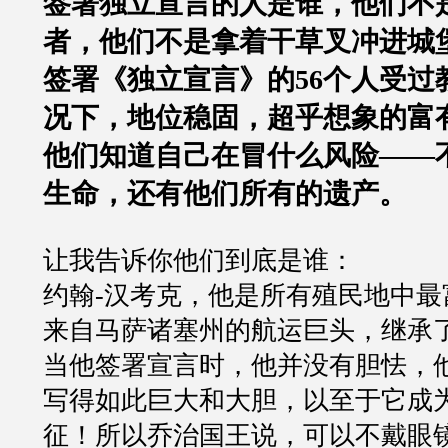
签署独立宣言的人是谁，他们不
者，他们不是拿着干草叉冲进城
签署《独立宣言》的56个人受过
况下，地位稳固，超乎想象的富
他们知道自己在冒什么风险——
生命，还有他们所有的遗产。
让我告诉你他们到底是谁：
约翰-汉考克，他是所有殖民地中最
来自马萨诸塞州的航运巨头，继承
当他签署宣言时，他并没有胆怯，
写得如此巨大和大胆，以至于它成
征！所以乔治国王说，可以不戴眼