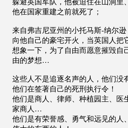
躲避英国军队，他被迫住在山洞里
他在国家重建之前就死了；
来自弗吉尼亚州的小托马斯-纳尔逊
向他自己的豪宅开火，当英国人把
想象一下，为了自由而愿意摧毁自
由的梦想…
这些人不是追逐名声的人，他们没
他们在签著自己的死刑执行令！
他们是商人、律师、种植园主、医
家商人…
他们是有荣誉感、勇气和远见的人