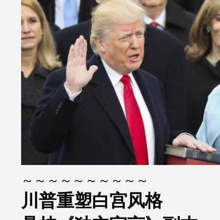
～～～～～～～～～～
川普重塑白宫风格