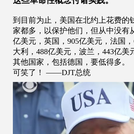
这些革命性概念付诸实践。
到目前为止，美国在北约上花费的
家都多，以保护他们，但从中没有从中
亿美元，英国，905亿美元，法国，
大利，488亿美元，波兰，443亿美
其他国家，包括德国，要低得多。 （20
可笑了！ ——DJT总统