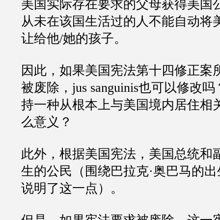
美国实际存在要求的父母获得美国
从未在该国生活过的人不能自动将
让给他/她的孩子。
因此，如果美国宪法第十四修正案所定义的
被废除，jus sanguinis也可以修
持一种从根本上与美国境内居住相
么意义？
此外，根据美国宪法，美国总统和
生的公民（围绕巴拉克·奥巴马的出
说明了这一点）。