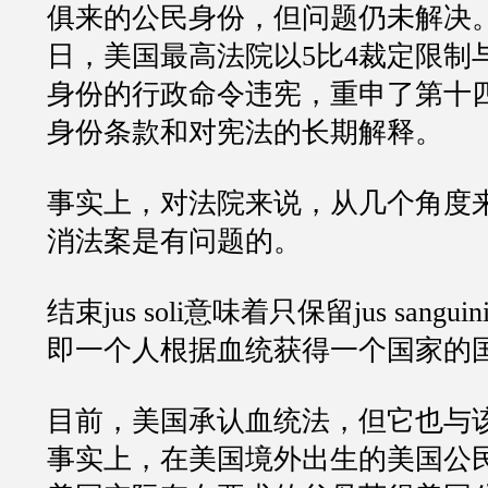
俱来的公民身份，但问题仍未解决。 2
日，美国最高法院以5比4裁定限制
身份的行政命令违宪，重申了第十
身份条款和对宪法的长期解释。
事实上，对法院来说，从几个角度
消法案是有问题的。
结束jus soli意味着只保留jus sangu
即一个人根据血统获得一个国家的
目前，美国承认血统法，但它也与
事实上，在美国境外出生的美国公