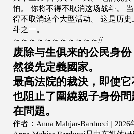
怕。 你将不得不取消这场战斗。 当
得不取消这个大型活动。 这是历史
斗之一。
～～～～～～～～～～～//
废除与生俱来的公民身份
然後先定義國家。
最高法院的裁決，即使它
也阻止了圍繞親子身份問
在問題。
作者：Anna Mahjar-Barducci | 20