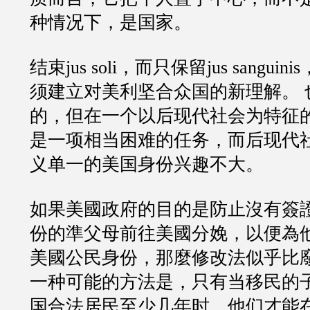
种情况下，是国家。
结束jus soli，而只保留jus sangu
须建立对美利坚合众国的新理解。 
的，但在一个以后现代社会为特征
是一项相当困难的任务，而后现代
义单一的美国身份兴趣不大。
如果美國政府的目的是防止沒有簽
份的準父母前往美國分娩，以便為
美國公民身份，那麼修改法似乎比
一种可能的方法是，只有当移民的
国合法居民至少几年时，他们才能