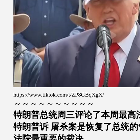
https://www.tiktok.com/t/ZP8GBqXgX/
～～～～～～～～～～
特朗普总统周三评论了本周最高
特朗普诉 屠杀案是恢复了总统的
法院最重要的裁决。