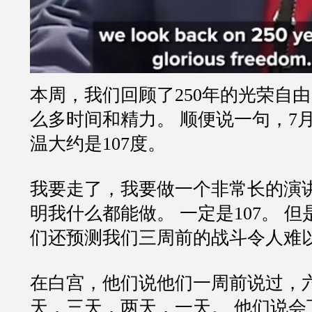
本周，我们回顾了250年的光荣自由
么多时间和精力。 顺便说一句，7
温大约是107度。
我要走了，我要做一个非常长的演
明我什么都能做。 一定是107。 但
们还预测我们三周前的战斗令人难
在白宫，他们说他们一周前说过，
天，三天，两天，一天。 他们说会