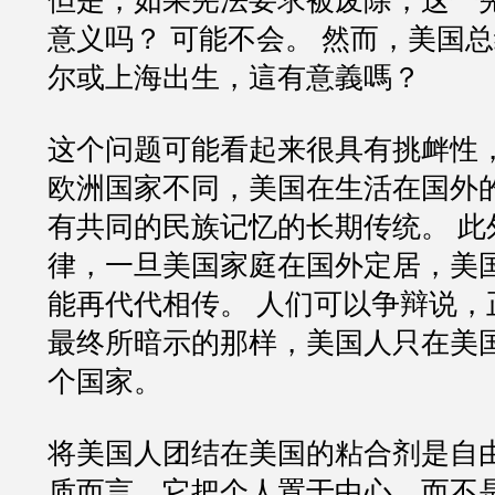
但是，如果宪法要求被废除，这一
意义吗？ 可能不会。 然而，美国
尔或上海出生，這有意義嗎？
这个问题可能看起来很具有挑衅性
欧洲国家不同，美国在生活在国外
有共同的民族记忆的长期传统。 此
律，一旦美国家庭在国外定居，美
能再代代相传。 人们可以争辩说，正如j
最终所暗示的那样，美国人只在美
个国家。
将美国人团结在美国的粘合剂是自
质而言，它把个人置于中心，而不