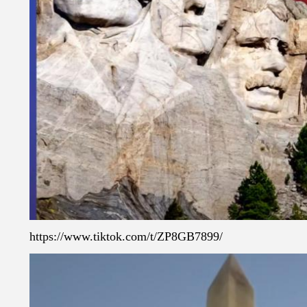
https://www.tiktok.com/t/ZP8GB7899/