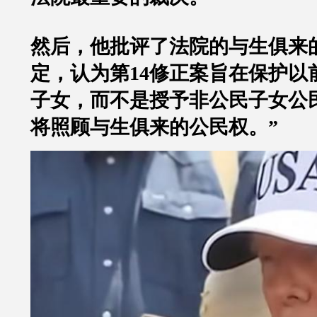
然后，他批评了法院的与生俱来
定，认为第14修正案旨在保护以
子女，而不是授予非公民子女公
将照顾与生俱来的公民权。”