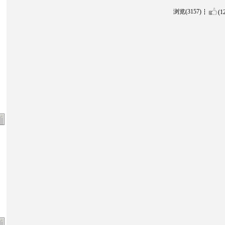
浏览(3157)
(1