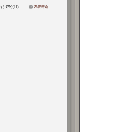
评论(11)
发表评论
2)