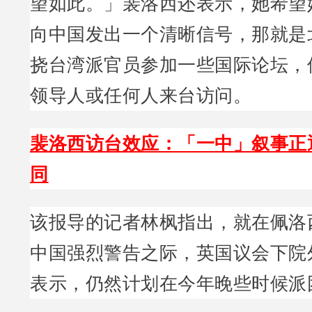
望如此。」裴洛西还表示，她希望
向中国发出一个清晰信号，那就是
挠台湾派官员参加一些国际论坛，
领导人或任何人来台访问。
裴洛西访台效应：「一中」叙事正
同
该报导的记者林枫指出，就在佩洛
中国强烈警告之际，英国议会下院
表示，仍然计划在今年晚些时候派