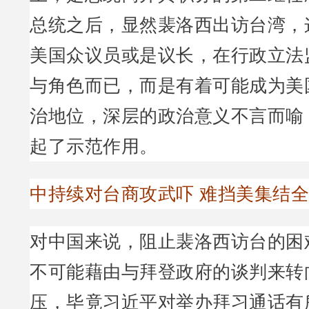
总统之后，显然裴洛西出访台湾，
美国众议员或是议长，在行政立法
与角色而已，而是有着可能成为美
治地位，深层的政治意义不言而喻
起了示范作用。
中持续对台商攻武吓 难挡美集结
对中国来说，阻止裴洛西访台的困
不可能藉由与拜登政府的谈判来转
压，毕竟习近平对举办拜习通话有