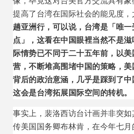
像，毕竟这对台美官方交流具有象
提高了台湾在国际社会的能见度，
趟亚洲行，可以说，台湾是「唯一
点」，这看在中国眼裡当然不是滋
际情势已不同于二十五年前，以美
营，不断堆高围堵中国的策略，美
背后的政治意涵，几乎是踩到了中
这会是台湾拓展国际空间的转机。
事实上，裴洛西访台计画并非突如
传美国国务卿布林肯，在今年七月的