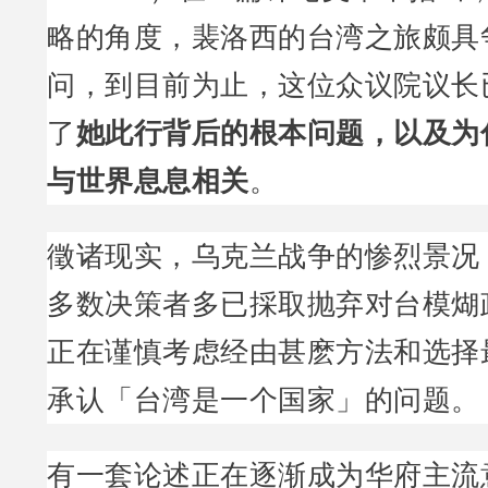
略的角度，裴洛西的台湾之旅颇具
问，到目前为止，这位众议院议长
了
她此行背后的根本问题，以及为
与世界息息相关
。
徵诸现实，乌克兰战争的惨烈景况
多数决策者多已採取抛弃对台模煳
正在谨慎考虑经由甚麽方法和选择
承认「台湾是一个国家」的问题。
有一套论述正在逐渐成为华府主流