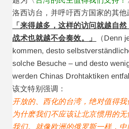
题为〈
台湾的民主值得我们支持！
洛西访台，并呼吁西方国家的其他
「来得越多，这样的访问就越自然
战术也就越不会奏效。」
（Denn j
kommen, desto selbstverständlic
solche Besuche – und desto weni
werden Chinas Drohtaktiken entfa
该文特别强调：
开放的、西化的台湾，绝对值得我
为什麽我们不应该让北京惯用的无
我们。就像欧洲的俄罗斯一样，中