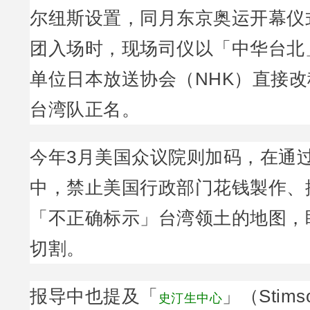
尔纽斯设置，同月东京奥运开幕仪
团入场时，现场司仪以「中华台北
单位日本放送协会（NHK）直接
台湾队正名。
今年3月美国众议院则加码，在通
中，禁止美国行政部门花钱製作、
「不正确标示」台湾领土的地图，
切割。
报导中也提及「
」（Stims
史汀生中心