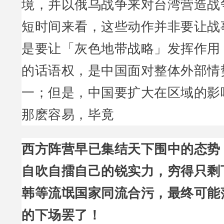
境，并以俄乌战争来对台湾营造战
短时间来看，这些动作并非要让战
是要让「灰色地带战略」发挥作用
的话语权，是中国面对整体外部情
一；但是，中国要扩大在区域的影
那麽容易，毕竟
西方阵营早已集结天下围中的态势
自吹自擂自己的锐实力，穷得只剩
韩等流氓国家同流合污，最终可能
的下场罢了！