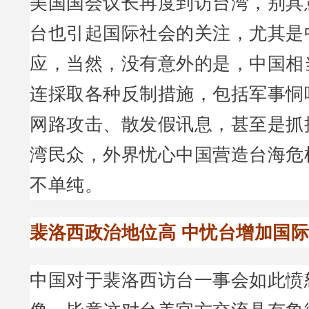
美国国会议长再度到访台湾，别具
台也引起国际社会的关注，尤其是
应，当然，没有意外的是，中国相
连採取各种反制措施，包括军事恫
网路攻击、散发假讯息，甚至是抓
湾民众，外界忧心中国营造台海危
不单纯。
裴洛西政治地位高 中忧台增加国
中国对于裴洛西访台一事会如此愤