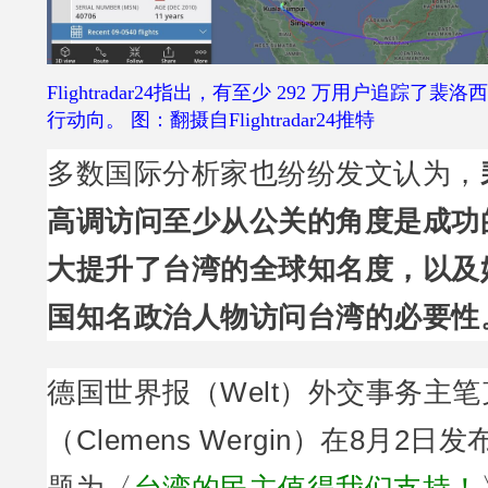
Flightradar24指出，有至少 292 万用户追踪
行动向。 图：翻摄自Flightradar24推特
多数国际分析家也纷纷发文认为，
高调访问至少从公关的角度是成功
大提升了台湾的全球知名度，以及
国知名政治人物访问台湾的必要性
德国世界报（Welt）外交事务主笔
（Clemens Wergin）在8月2