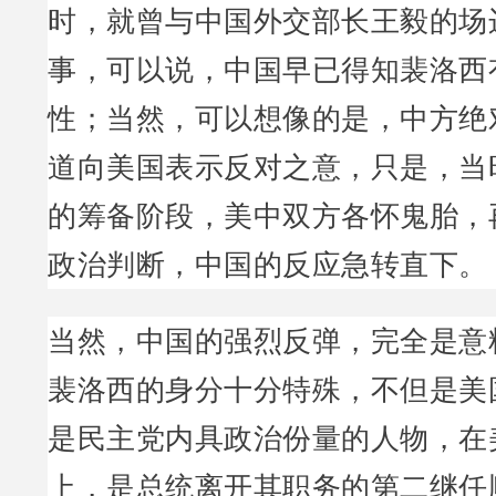
时，就曾与中国外交部长王毅的场
事，可以说，中国早已得知裴洛西
性；当然，可以想像的是，中方绝
道向美国表示反对之意，只是，当
的筹备阶段，美中双方各怀鬼胎，
政治判断，中国的反应急转直下。
当然，中国的强烈反弹，完全是意
裴洛西的身分十分特殊，不但是美
是民主党内具政治份量的人物，在
上，是总统离开其职务的第二继任