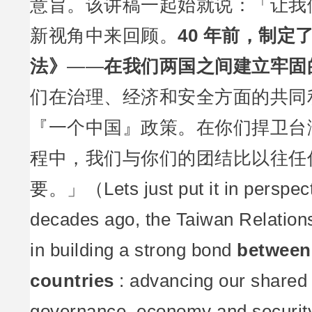
意旨。该讲稿一起始就说：「让我
新视角中来回顾。
40 年前，制定
法》
——
在我们两国之间建立牢固
们在治理、经济和安全方面的共同
『一个中国』政策。在你们捍卫台
程中，我们与你们的团结比以往任
要。」（Lets just put it in perspect
decades ago, the Taiwan Relations
in building a strong bond
between
countries
: advancing our shared 
governance, economy and security