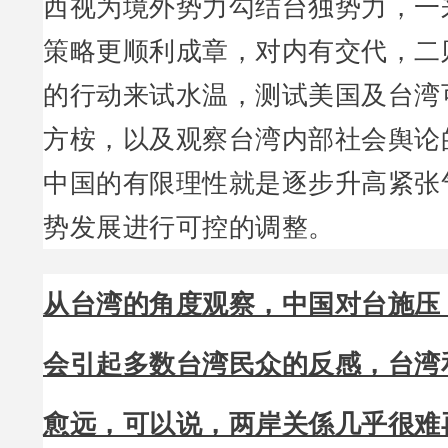
西视为境外势力勾结台独势力，一
策略更顺利成章，对内有交代，二
的行动来试水温，测试美国及台湾
方桉，以及观察台湾内部社会舆论
中国的有限理性就是逐步升高紧张
势发展进行可控的调整。
从台湾的角度观察，中国对台施压
会引起多数台湾民众的反感，台湾
愈远，可以说，两岸关係几乎很难