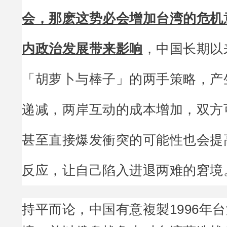
会，那麽这势必会增加台湾的危机
内政治发展带来影响
，中国长期以
「胡萝卜与棒子」的两手策略，产
递减，两岸互动的成本增加，双方
甚至直接爆发衝突的可能性也会提
反应，让自己陷入进退两难的窘境
持平而论，中国有意複製1996年