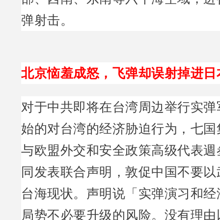
弹射击。
北京恼羞成怒，飞弹却误射掉进日本
对于中共即将在台湾周边举行实弹
始的对台湾的经济胁迫行为，七国集团
与欧盟外交和安全政策高级代表週
同发表联合声明，敦促中国不要以
台海现状。声明说「实弹演习和经
局势不必要升级的风险。没有理由