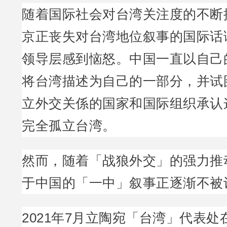
随着国际社会对台湾关注度的不断
京正丧失对台湾地位叙事的国际话
领导层感到恼怒。中国一直以自己
将台湾描述为自己的一部分，并试
立外交关係的国家和国际组织承认
完全孤立台湾。
然而，随着「战狼外交」的强力推
于中国的「一中」叙事正逐渐不被
2021年7月立陶宛「台湾」代表