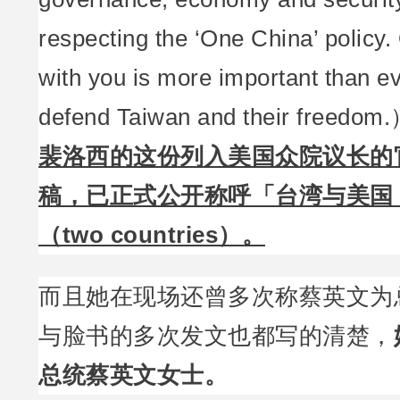
respecting the ‘One China’ policy. 
with you is more important than ev
defend Taiwan and their freedom
裴洛西的这份列入美国众院议长的
稿，已正式公开称呼「台湾与美国
（two countries）。
而且她在现场还曾多次称蔡英文为
与脸书的多次发文也都写的清楚，
总统蔡英文女士。