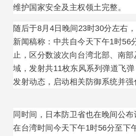
维护国家安全及主权领土完整。
随后于8月4日晚间23时30分左右
新闻稿称：中共自今天下午1时56
止，区分数波次向台湾北部、南部
域，发射共11枚东风系列弹道飞
发射动态，启动相关防御系统并强
同时间，日本防卫省也在晚间公布
在台湾时间今天下午1时56分至下