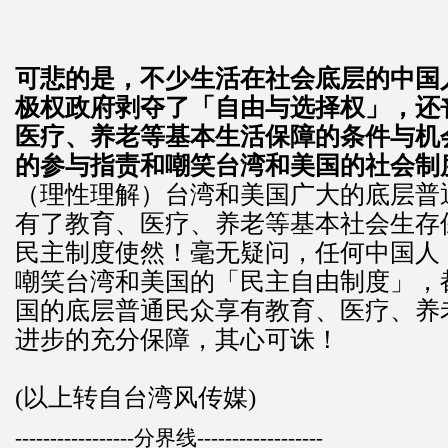
可悲的是，不少生活在社会底层的中国
极权政府剥夺了「自由与选择权」，还
医疗、养老等基本生活保障的条件与机
的参与指责和嘲笑台湾和美国的社会制
（理性理解）台湾和美国广大的底层普
有了教育、医疗、养老等基本社会生存
民主制度使然！毫无疑问，任何中国人
嘲笑台湾和美国的「民主自由制度」，
国的底层普通民众享有教育、医疗、养
进步的充分保障，其心可诛！
(以上转自台湾风传媒)
-----------------分界线------------------