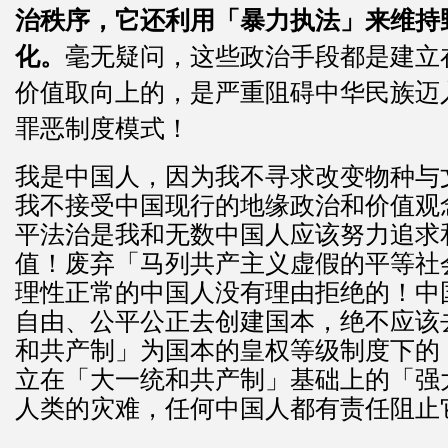
治秩序，它还利用「暴力执法」来维持
化。
毫无疑问，这些政治手段都是建立
价值取向上的，是严重阻碍中华民族迈
罪恶制度模式！
我是中国人，因为我不寻求改变物种与
我不接受中国现行的地缘政治和价值观
平法治是我和无数中国人应该努力追求
值！废弃「马列共产主义虚假的平等社
理性正常的中国人没有理由拒绝的！中
自由、公平公正去创建国本，绝不应该
和共产制」为国本的皇权等级制度下的
立在「大一统和共产制」基础上的「强
人类的灾难，任何中国人都有责任阻止