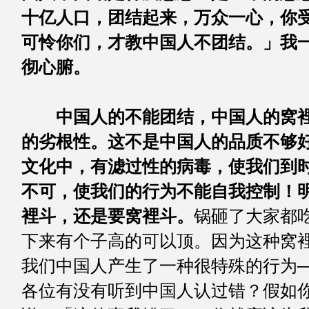
十亿人口，团结起来，万众一心，你
可怜你们，才教中国人不团结。」我
彻心腑。
＊ ＊ 
中国人的不能团结，中国人的窝
的劣根性。这不是中国人的品质不够
文化中，有滤过性的病毒，使我们到
不可，使我们的行为不能自我控制！
裡斗，还是要窝裡斗。
锅砸了大家都
下来有个子高的可以顶。因为这种窝
我们中国人产生了一种很特殊的行为─
各位有没有听到中国人认过错？假如