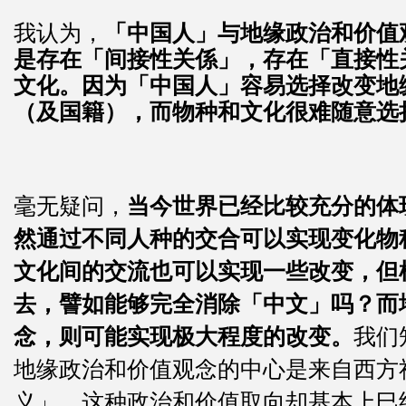
我认为，
「中国人」与地缘政治和价值
是存在「间接性关係」，存在「直接性
文化。因为「中国人」容易选择改变地
（及国籍），而物种和文化很难随意选
毫无疑问，
当今世界已经比较充分的体
然通过不同人种的交合可以实现变化物
文化间的交流也可以实现一些改变，但
去，譬如能够完全消除「中文」吗？而
念，则可能实现极大程度的改变。
我们
地缘政治和价值观念的中心是来自西方
义」，这种政治和价值取向却基本上巳