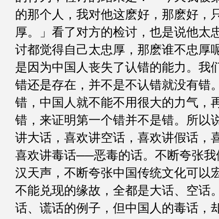
的那个人，我对他这麽好，那麽好，
厚。」看了对方的检讨，也是说他太
讨都觉得自己太忠厚，那麽谁不忠厚
是因为中国人丧失了认错的能力。我
错还是存在，并不是不认错就没有错
错，中国人就不能不用很大的力气，
错，来证明第一个错并不是错。所以
讲大话，喜欢讲空话，喜欢讲假话，
喜欢讲毒话──恶毒的话。不断夸张我
汉天声，不断夸张中国传统文化可以
不能兑现的缘故，全都是大话、空话
话、谎话的例子，但中国人的毒话，