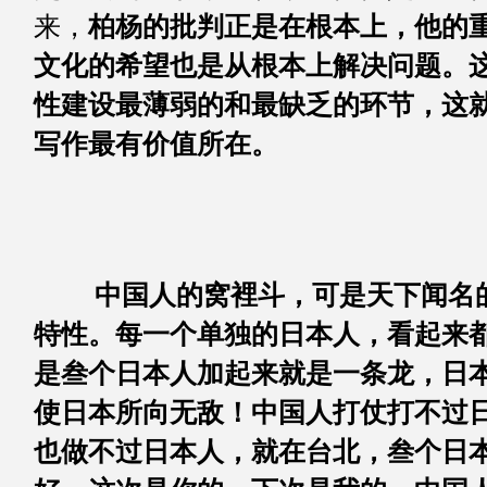
来，
柏杨的批判正是在根本上，他的
文化的希望也是从根本上解决问题。
性建设最薄弱的和最缺乏的环节，这
写作最有价值所在。
中国人的窝裡斗，可是天下闻名
特性。每一个单独的日本人，看起来
是叁个日本人加起来就是一条龙，日
使日本所向无敌！中国人打仗打不过
也做不过日本人，就在台北，叁个日