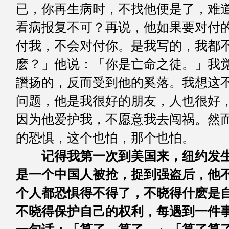
已，你再生病时，不找他便是了，难
看病报复不可？再说，他如果要对付
付我，不会对付你。是我写的，我都
麽？」他说：「你是亡命之徒。」我
讚扬的，反而受到他的奚落。我想这
问题，他是我很好的朋友，人也很好
因为他爱护我，不愿意我去闯祸。然
的恐惧，这个也怕，那个也怕。
记得我第一次到美国来，纽约发
是一个中国人被抢，捉到强盗后，他
个人都恐惧得不得了，不晓得什麽是
不晓得保护自己的权利，每遇到一件