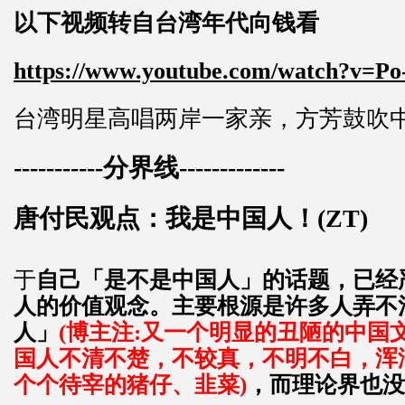
以下视频转自台湾年代向钱看
https://www.youtube.com/watch?v=Po
台湾明星高唱两岸一家亲，方芳鼓吹中国
-----------分界线-------------
唐付民观点：我是中国人！(ZT)
于
自己「是不是中国人」的话题，已经
人的价值观念。主要根源是许多人弄不
人」
(博主注:又一个明显的丑陋的中国
国人不清不楚，不较真，不明不白，浑
个个待宰的猪仔、韭菜)
，而理论界也没