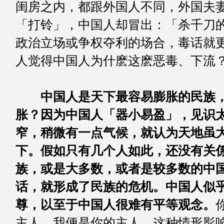
闺房之内，都跟外国人不同，外国夫
「打铃」，中国人却冒出：「杀千刀
政治立场或争权夺利的场合，毒话就
人觉得中国人为什麽这麽恶毒、下流
＊ ＊ 
中国人是天下最容易膨胀的民族
胀？因为中国人「器小易盈」，见识
窄，稍微有一点气候，就认为天地虽
下。假如只有几个人如此，还没有关
族，或是大多数，或者是较多数的中
话，就形成了民族的危机。中国人似
尊，以至于中国人很难有平等观念。
主人，我便是你的主人。这种情形影