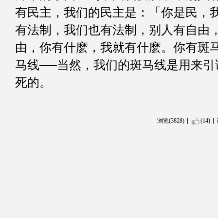
有民主，我们的民主是：「你是民，
有法制，我们也有法制，别人有自由
由，你有什麽，我就有什麽。你有斑
马线──当然，我们的斑马线是用来引
死的。
浏览(3828)
(14)