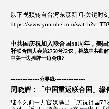
以下视频转自台湾东森新闻-关键时
https://www.youtube.com/watch?v=T
中共国庆祝加入联合国50周年，美
释
联合国大会第2758号决议，挑战中共曲
中美一边摊牌一边会谈?
-----------------分界线------------------
周晓辉：「中国重返联合国」缘何
继不久前中共官媒曝出「庆祝祖国72