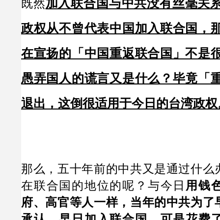
加入联合国与中共没有丝毫关
既然
政权从不曾代表中国加入联合国，
在宣扬的「中国重返联合国」不是
愚弄国人的谎言又是什么？毕竟「
退出，这倒很适用于今日的台湾政权
那么，五十年前的中共又是通过什么
在联合国的地位的呢？与今日
用钱
府、高官等人一样，当年的中共为了
承认，早日加入联合国，可是花费