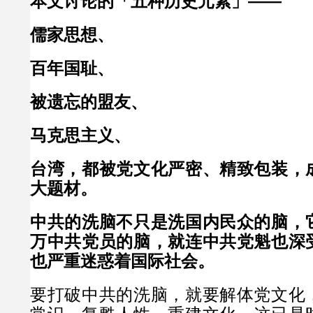
本文讨论的「五种历史元素」——
儒家思想、
百年国耻、
被遗忘的盟友、
马克思主义、
台湾，都被党文化严密、精致包装，
大题材。
中共的洗脑不只是洗国内民众的脑，
万中共党员的脑，就连中共党魁也深
也严重迷惑着国际社会。
要打破中共的洗脑，就要解体党文化