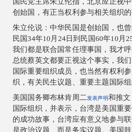
国民党主席朱立伦指，北京应正视中
创始国，有正当权利参与相关组织的
朱立伦说：中华民国是创始国，也曾
民国34年10月24日到民国60年10月
我们都是联合国常任理事国，我才呼
总统蔡英文都要正视这个事实，我们
国际重要组织成员，也当然有权利参
织，有关民生议题、重要主题国际组
美国国务卿布林肯周二
和推文
发表声明
国际组织，并表示，台湾是美国重要
的成功故事，台湾应有意义地参与联
是政治议题、而是务实议题。美国鼓