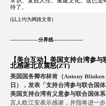
常识、复甦人性、重建文化。这已是
待了。
(以上均为网路文章)
-----------------分界线------------------
【美台互动】美国支持台湾参与
北感谢北京震怒(ZT)
美国国务卿布林肯（Antony Blinke
日），发表「支持台湾参与联合国体
美国支持台湾有义意参与联合国体系
言人欧江安表示感谢，并指将进一步