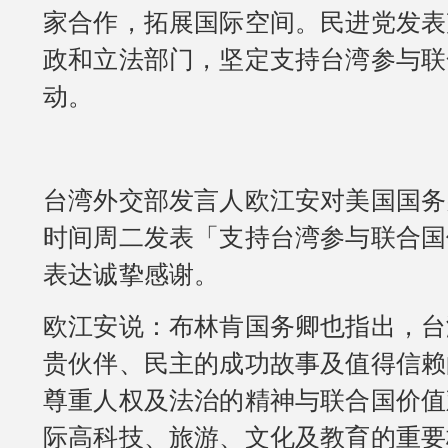
家合作，拓展国际空间。民进党发表
政和立法部门，坚定支持台湾参与联
动。
台湾外交部发言人欧江安对美国国务
时间周二发表「支持台湾参与联合国
表达诚挚感谢。
欧江安说：布林肯国务卿也指出，台
贵伙伴、民主的成功故事及值得信赖
尊重人权及法治的精神与联合国价值
际高科技、旅游、文化及教育的重要