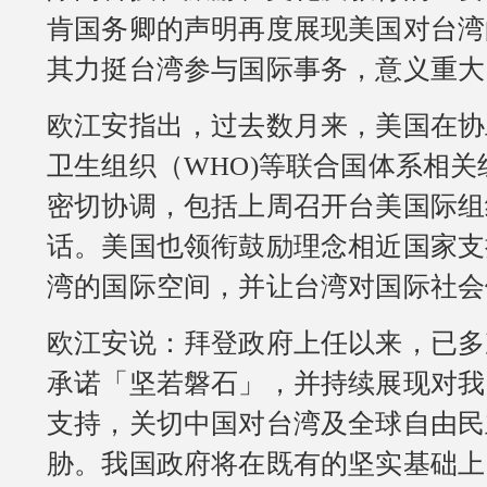
肯国务卿的声明再度展现美国对台湾
其力挺台湾参与国际事务，意义重大
欧江安指出，过去数月来，美国在协
卫生组织（WHO)等联合国体系相
密切协调，包括上周召开台美国际组
话。美国也领衔鼓励理念相近国家支
湾的国际空间，并让台湾对国际社会
欧江安说：拜登政府上任以来，已多
承诺「坚若磐石」，并持续展现对我
支持，关切中国对台湾及全球自由民
胁。我国政府将在既有的坚实基础上