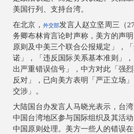
美国行列、支持台湾。
在北京，
发言人赵立坚周三（2
外交部
务卿布林肯言论时声称，美方的声明
原则及中美三个联合公报规定」，「
诺」，「违反国际关系基本准则」，
出严重错误信号」，中方对此「强烈
反对」，已向美方表明「严正立场」
交涉」。
大陆国台办发言人马晓光表示，台湾
中国台湾地区参与国际组织及其活动
中国原则处理。美方一些人的错误在