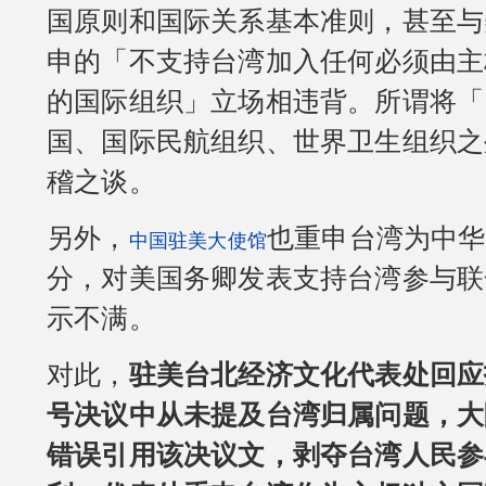
国原则和国际关系基本准则，甚至与
申的「不支持台湾加入任何必须由主
的国际组织」立场相违背。所谓将「
国、国际民航组织、世界卫生组织之
稽之谈。
另外，
也重申台湾为中华
中国驻美大使馆
分，对美国务卿发表支持台湾参与联
示不满。
对此，
驻美台北经济文化代表处回应指
号决议中从未提及台湾归属问题，大
错误引用该决议文，剥夺台湾人民参