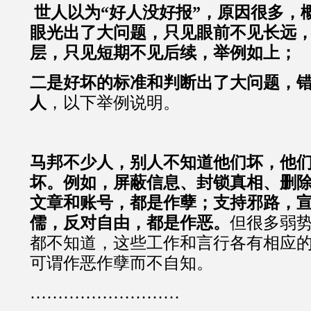
世人以为“好人没好报”，原因很多，
眼光出了大问题，只见眼前不见长远
层，只见短期不见后续，举例如上；
二是好坏的标准和判断出了大问题，
人
，以下举例说明。
马邦不少人，别人不知道他们坏，他
坏。例如，屏蔽信息、封锁真相、删
文章和账号，都是作孽；支持邪路，
儒，反对自由，都是作恶。
但很多弱
都不知道，这些工作和言行各有相应
可谓作恶作孽而不自知。
………………………