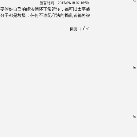
留言时间：2015-09-18 02:16:50
只要管好自己的经济循环正常运转，都可以太平盛
怖分子都是垃圾，任何不遵纪守法的捣乱者都将被
回复
|
0