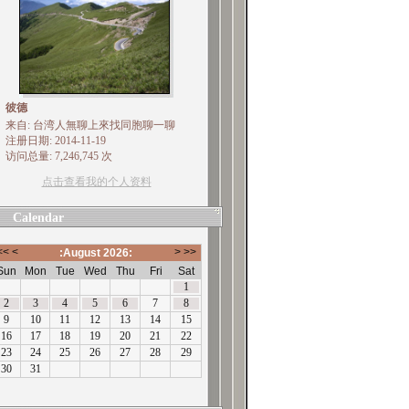
彼德
来自: 台湾人無聊上來找同胞聊一聊
注册日期: 2014-11-19
访问总量: 7,246,745 次
点击查看我的个人资料
Calendar