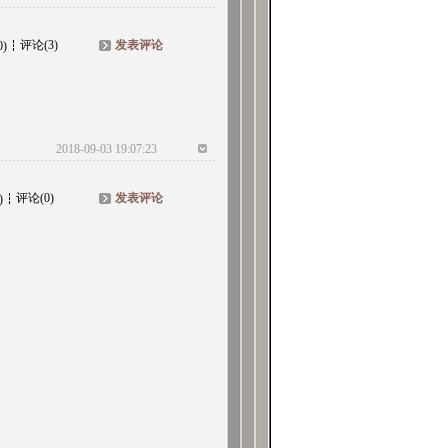
评论(3)
发表评论
0)
2018-09-03 19:07:23
评论(0)
发表评论
)