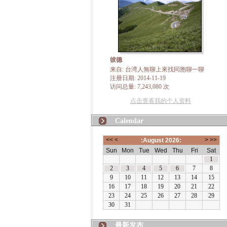
彼德
来自: 台湾人無聊上來找同胞聊一聊
注册日期: 2014-11-19
访问总量: 7,243,080 次
点击查看我的个人资料
Calendar
最新发布