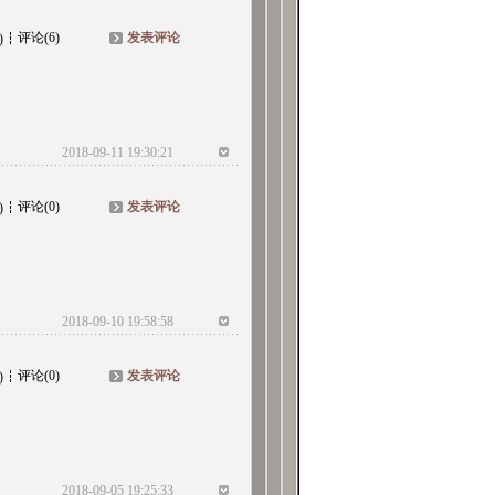
评论(6)
发表评论
)
2018-09-11 19:30:21
评论(0)
发表评论
)
2018-09-10 19:58:58
评论(0)
发表评论
)
2018-09-05 19:25:33