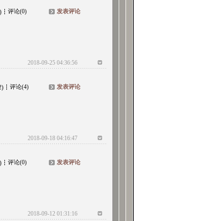
评论(0)
发表评论
)
2018-09-25 04:36:56
评论(4)
发表评论
2)
2018-09-18 04:16:47
评论(0)
发表评论
)
2018-09-12 01:31:16