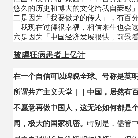
悠久的历史和博大的文化给我自豪感
二是因为「我要做龙的传人」，有百
「我现在过得很幸福，相信来生也会
六是因为「中国经济发展很快，前景
被虐狂病患者上亿计
在一个自信可以睥睨全球、号称是英
所谓共产主义天堂｜｜中国，居然有
不愿意再做中国人，这无论如何都是
闻，极大的国家机密。
特别是，儘管