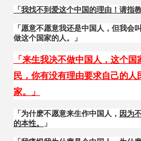
「我找不到爱这个中国的理由！请指
「愿意不愿意我还是中国人，但我会
做这个国家的人。」
「来生我决不做中国人，这个国
民，你有没有理由要求自己的人
家。」
「为什麽不愿意来生作中国人，
因为
的本性。
」