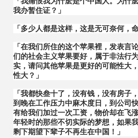
「我痛恨我为什麽是个中国人。为什
我办暂住证？」
「多少人都是这样，这是无可奈何，
「在我们所住的这个苹果裡，发表言
们的社会主义苹果要好，属于非法行
实，请问其他苹果是更好的可能性大
性大？」
「我都快叁十了，没有钱，没有房子
到晚在工作压力中麻木度日，到公司
有给我们加过一次工资，物价却在飞
年轻时的那些不切实际的梦想，如果
剩下期望下辈子不再生在中国！」