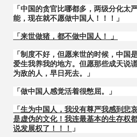
「中国的贪官比哪都多，两级分化太
能，现在就不愿做中国人！！！」
「来世做猪，都不做中国人！ 」
「制度不好，但愿来世的时候，中国
爱生我养我的地方。但愿那些成天说
为敌的人，早日死去。」
「做中国人感觉活着很憋屈。」
「生为中国人，我没有尊严我感到悲
是虚伪的文化！我连最基本的生存权
说发展权了！！！
」