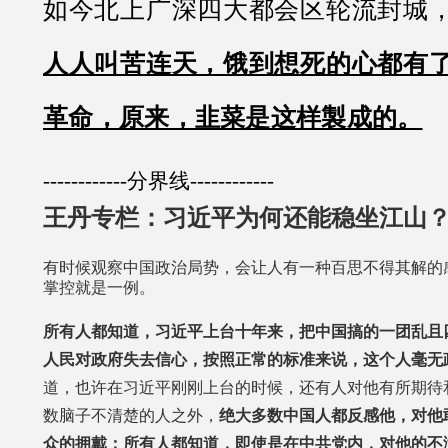
如今北上广深四大都会区轮流封城
人人叫苦连天，饿到想死的心都有
革命，原来，韭菜是这样製成的。
------------分界线------------
王丹专栏：习近平为何还能稳坐江山？(
有时候观察中国政治局势，会让人有一种百思不得其解的
掌控就是一例。
所有人都知道，习近平上台十年来，把中国搞的一团乱且
人民对政府失去信心，按照正常的标准来说，这个人毫无
道，也许在习近平刚刚上台的时候，还有人对他有所期待
数脑子不清楚的人之外，
绝大多数中国人都反感他，对他
众的拥戴；所有人都知道，即使是在中共党内，对他的不