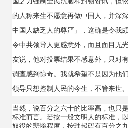
国之力强制全民洗脑和封锁资讯，但
的人称来生不愿意再做中国人，并深
中国人缺乏人的尊严」，这确是令我
令中共领导人更感意外，而且面目无
友说，他对投票结果不感意外，只对
调查感到惊奇。我就希望不是因为他
领导只想控制人民的今生，不管来世
当然，说百分之六十的比率高，也只
标准而言。若按一般文明人的标准，
奴役的悲惨程度，按理起码有百分之