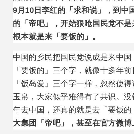
9月10日李红的「求和说」，到中
的「帝吧」，开始狠呛国民党不是
根本就是来「要饭的」。
中国的乡民把国民党说成是来中国
「要饭的」三个字，就像十多年前
「饭岛爱」三个字一样，忽然使得
玉帛，大家似乎难得有了共识。没
年去中国，还真的就是去「要饭的
大集团「帝吧」，甚至在官方微博