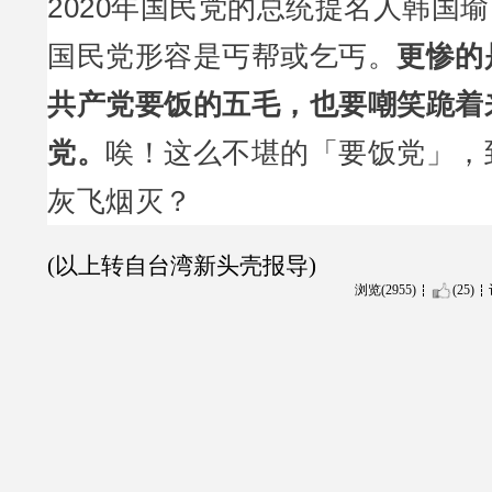
2020年国民党的总统提名人韩国
国民党形容是丐帮或乞丐。
更惨的
共产党要饭的五毛，也要嘲笑跪着
党。
唉！这么不堪的「要饭党」，
灰飞烟灭？
(以上转自台湾新头壳报导)
浏览(2955)
(25)