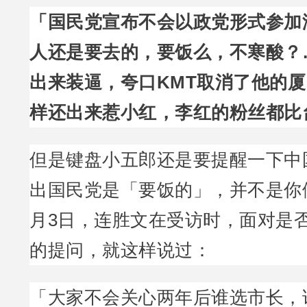
「国民党宣布不会以政党形式参加
人还是要去的，要饭么，不寒酸？
出来装逼，夸口KMT取消了他的
样还出来惹小红，李红的粉丝都比
但是键盘小五郎还是要提醒一下中
出国民党是「要饭的」，并不是你们喔
月3日，连胜文在受访时，面对是
的提问，就这样说过：
「大家不会关心两年后谁选市长，