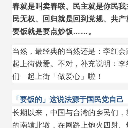
春就是叫卖春联、民主就是你民我
民无权、回归就是回到党规、共产
要饭就是要点炒饭……。
当然，最经典的当然还是：李红会
起上街做爱。不对，补充说明：李
们一起上街「做爱心」啦！
「要饭的」这说法源于国民党自己
长期以来，中国与台湾的乡民们，
的南辕北辙，在网路上炮火四射、