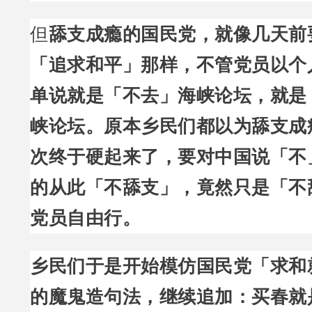
但
舔支成瘾的国民党，就像几天前
「追求和平」那样，不管党员以个
单说就是「不去」海峡论坛，就是
峡论坛。原本乡民们都以为舔支成
次终于硬起来了，要对中国说「不
的从此「不舔支」，竟然只是「不
党员自由行。
乡民们于是开始模仿国民党「求和
的魔鬼造句法，继续追加：买春就