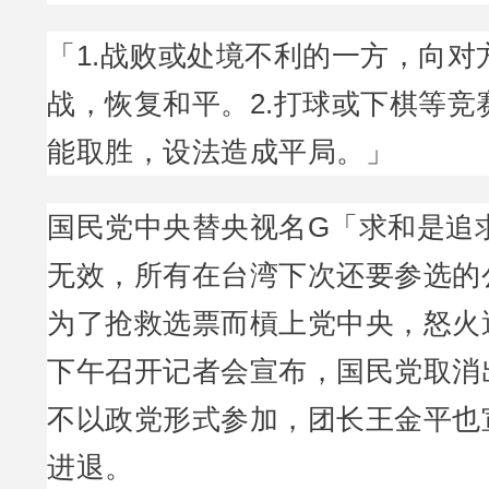
「1.战败或处境不利的一方，向对
战，恢复和平。2.打球或下棋等竞
能取胜，设法造成平局。」
国民党中央替央视名G「求和是追
无效，所有在台湾下次还要参选的
为了抢救选票而槓上党中央，怒火
下午召开记者会宣布，国民党取消
不以政党形式参加，团长王金平也
进退。