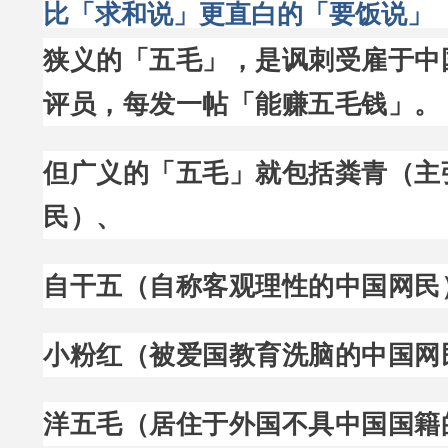
比「求和说」更直白的「要饭说」
狭义的「五毛」，是讽刺受雇于中
评员，每发一帖「能赚五毛钱」。
但广义的「五毛」就包括粪青（主
民）、
自干五（自称客观理性的中国网民
小粉红（被爱国教育洗脑的中国网
洋五毛（居住于外国不具中国国籍