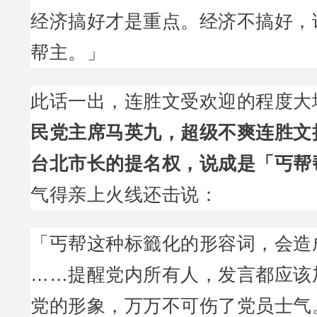
经济搞好才是重点。经济不搞好，
帮主。」
此话一出，连胜文受欢迎的程度大
民党主席马英九，超级不爽连胜文
台北市长的提名权，说成是「丐帮
气得亲上火线还击说：
「丐帮这种标籤化的形容词，会造
……提醒党内所有人，发言都应该
党的形象，万万不可伤了党员士气