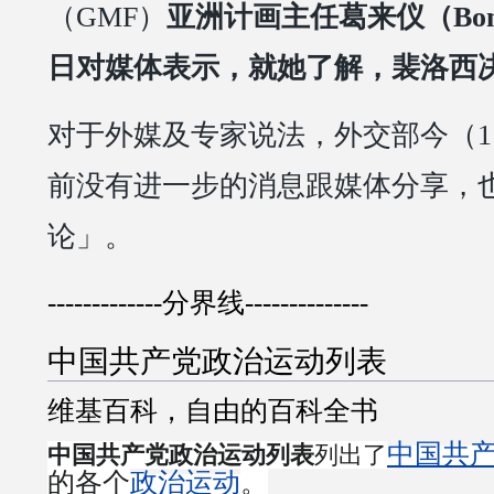
（GMF）
亚洲计画主任葛来仪（Bonnie
日对媒体表示，就她了解，裴洛西
对于外媒及专家说法，外交部今（
前没有进一步的消息跟媒体分享，
论」。
-------------分界线--------------
中国共产党政治运动列表
维基百科，自由的百科全书
中国共
中国共产党政治运动列表
列出了
的各个
政治运动
。