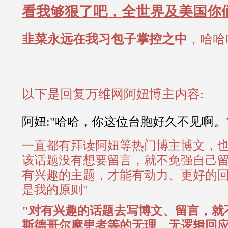
看我够狠了吧，全世界及美国你
韭菜永远在我习包子掌控之中
，哈哈
以下是回复万维网阿妞博主内容:
阿妞:"哈哈，你这位台胞好久不见啊。
一直都有拜读阿妞等热门博主博文，
该话题没有想要留言，就不免强自己
有兴趣的主题，才能有动力、更好的回覆内
是我的原则"
"对有兴趣的话题去写博文、留言，就
斯德哥尔摩患者等的无理、无逻辑回应..