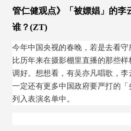
管仁健观点》「被嫖娼」的李
谁？(ZT)
今年中国央视的春晚，若是去看守
比历年来在摄影棚里直播的那些样
调好。想想看，有吴亦凡唱歌，李
一定还有更多中国政府要严打的「
列入表演名单中。