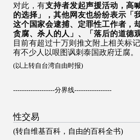
对此，有
支持者发起声援活动，高
的选择」，其他网友也纷纷表示「
这个国家会逮捕、定罪性工作者，
贪腐、杀人的人」、「落后的道德
目前有超过十万则推文附上相关标记声援
有不少人以哏图讽刺泰国政府迂腐。
(以上转自台湾自由时报)
-------------------分界线-----------------
性交易
(转自维基百科，自由的百科全书)