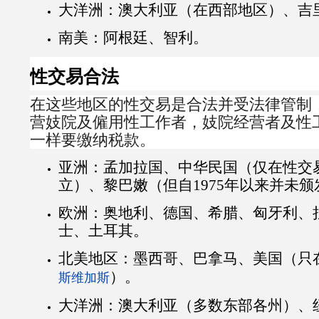
大洋洲：澳大利亚（在西部地区）、吉
南美：阿根廷、智利。
性交易合法
在这些地区的性交易是合法并受法律管制
营妓院及僱用性工作者，妓院经营者及性
一样要缴纳税款。
亚洲：孟加拉国、中华民国（仅在性交
立）、黎巴嫩（但自1975年以来并未
欧洲：奥地利、德国、希腊、匈牙利、
士、土耳其。
北美地区：墨西哥、巴拿马、美国（只
）。
斯维加斯
大洋洲：澳大利亚（多数东部各州）、