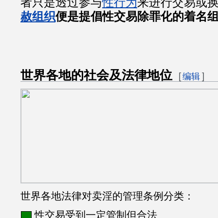
者只是透过参与
性行为
来进行交易或
赦组织
便是提倡性交易除罪化的着名
世界各地的社会及法律地位
[
]
编辑
世界各地法律对卖淫的管理条例分类：
性交易受到一定管制但合法