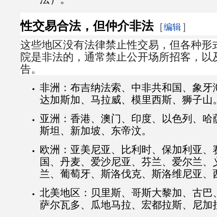
性交易合法，但仲介非法
[
]
编辑
这些地区没有法律禁止性交易，但各种形
院是非法的，通常禁止公开场所招客，以
告。
非洲：布吉纳法索、中非共和国、象牙
达加斯加、马拉威、模里西斯、狮子山
亚洲：香港、澳门、印度、以色列、哈
斯坦、新加坡、东帝汶。
欧洲：亚美尼亚、比利时、保加利亚、
国、丹麦、爱沙尼亚、芬兰、爱尔兰、
兰、葡萄牙、斯洛伐克、斯洛维尼亚、
北美地区：贝里斯、哥斯大黎加、古巴
萨尔瓦多、瓜地马拉、宏都拉斯、尼加