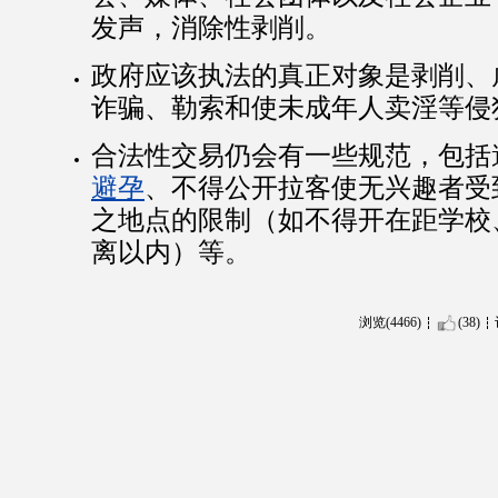
发声，消除性剥削。
政府应该执法的真正对象是剥削、
诈骗、勒索和使未成年人卖淫等侵
合法性交易仍会有一些规范，包括
避孕
、不得公开拉客使无兴趣者受
之地点的限制（如不得开在距学校
离以内）等。
浏览(4466)
(38)