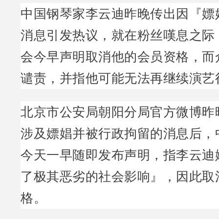
中国钢琴家李云迪昨晚传出因『嫖
消息引发热议，就在粉丝嘆息之际
会今早声明取消他的会员资格，而
谴责，并指他可能无法再继续演艺
北京市公安局朝阳分局官方微博昨
涉及嫖娼并被行政拘留的消息后，
今天一早随即发布声明，指李云迪
了极其恶劣的社会影响』，因此取
格。