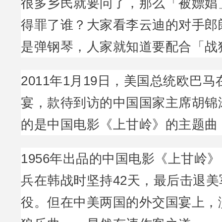
很多乡民就要问了，那么「被嫖娼
得罪了谁？大家看李云迪的对手郎
是弹钢琴，人家就知道要配合「战
2011年1月19日，美国总统欧巴
宴，款待到访的中国国家主席胡锦
的是中国电影《上甘岭》的主题曲
1956年出品的中国电影《上甘岭
兵在韩战时坚持42天，最后击退
役。但在中美两国的外交国宴上，