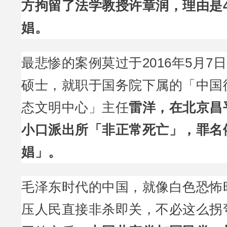
方拘留了法学教授许章润，理由是
娼。
最悲惨的案例莫过于2016年5月7
硕士，就职于国务院下属的「中国
态文明中心」主任
雷洋，在北京昌
小口派出所「非正常死亡」，罪名
娼」。
毛泽东时代的中国，就像白色恐怖
压人民直接非杀即关，不必这么拐