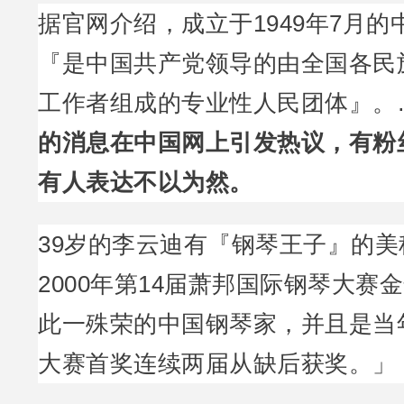
据官网介绍，成立于1949年7月
『是中国共产党领导的由全国各民
工作者组成的专业性人民团体』。
的消息在中国网上引发热议，有粉
有人表达不以为然。
39岁的李云迪有『钢琴王子』的美
2000年第14届萧邦国际钢琴大赛
此一殊荣的中国钢琴家，并且是当
大赛首奖连续两届从缺后获奖。」