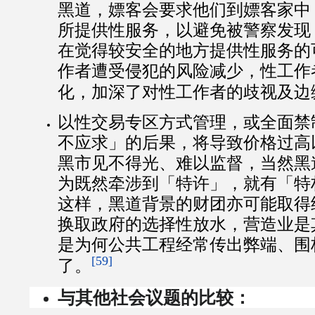
黑道，嫖客会要求他们到嫖客家中
所提供性服务，以避免被警察发现
在觉得较安全的地方提供性服务的
作者遭受侵犯的风险减少，性工作
化，加深了对性工作者的歧视及边
以性交易专区方式管理，或全面禁
不应求」的后果，将导致价格过高
黑市见不得光、难以监督，当然黑
为既然牵涉到「特许」，就有「特
这样，黑道背景的财团亦可能取得
换取政府的选择性放水，营造业是
是为何公共工程经常传出弊端、围
[59]
了。
与其他社会议题的比较：