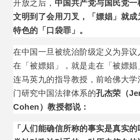
开放之后，
中国共产党与国民党一
文明到了会用刀叉，「嫖娼」就成
特色的「口袋罪」。
在中国一旦被统治阶级定义为异议
在「被嫖娼」，就是走在「被嫖娼
连马英九的指导教授，前哈佛大学
门研究中国法律体系的
孔杰荣（Jer
Cohen）教授都说：
「人们能确信所称的事实是真实的