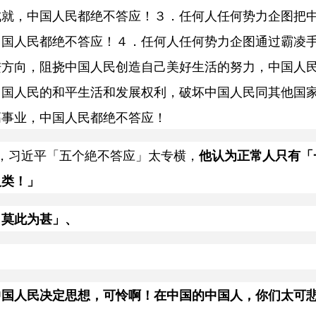
成就，中国人民都绝不答应！３．任何人任何势力企图把
中国人民都绝不答应！４．任何人任何势力企图通过霸凌
进方向，阻挠中国人民创造自己美好生活的努力，中国人
中国人民的和平生活和发展权利，破坏中国人民同其他国
高事业，中国人民都绝不答应！
，习近平「五个絶不答应」太专横，
他认为正常人只有「
人类！」
，莫此为甚」、
中国人民决定思想，可怜啊！在中国的中国人，你们太可