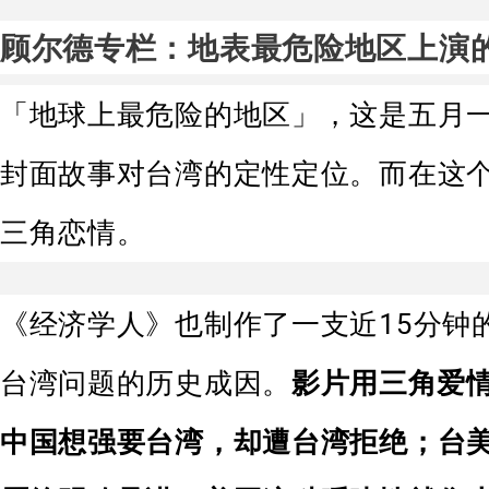
顾尔德专栏：地表最危险地区上演的
「地球上最危险的地区」，这是五月
封面故事对台湾的定性定位。而在这
三角恋情。
《经济学人》也制作了一支近15分钟
台湾问题的历史成因。
影片用三角爱
中国想强要台湾，却遭台湾拒绝；台