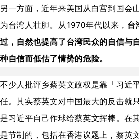
另一方面，近年来美国从白宫到国会
为台湾人壮胆。从1970年代以来，
台
过，自然也提高了台湾民众的自信与
种自信而低估了情势的危险。
不少人批评乡蔡英文政权是靠「习近
任。其实蔡英文对中国最大的反击就
是习近平自己作球给蔡英文挥棒。在
是节制的，包括在香港议题上，蔡英