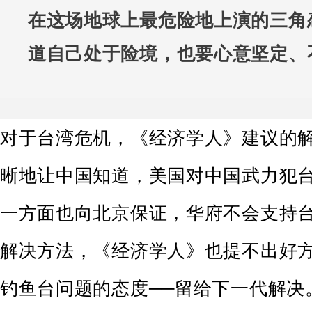
在这场地球上最危险地上演的三角
道自己处于险境，也要心意坚定、
对于台湾危机，《经济学人》建议的
晰地让中国知道，美国对中国武力犯
一方面也向北京保证，华府不会支持
解决方法，《经济学人》也提不出好
钓鱼台问题的态度──留给下一代解决