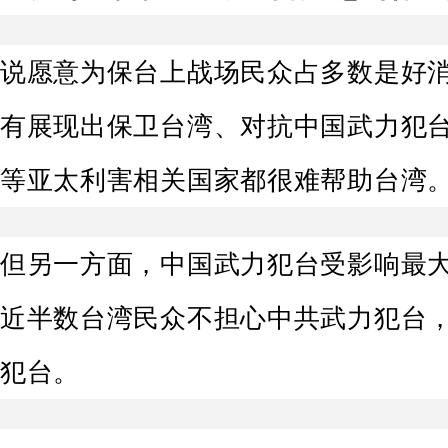
说愿意为保台上战场民众占多数是好
有展现出保卫台湾、对抗中国武力犯
等亚太利害相关国家都很难帮助台湾
但另一方面，中国武力犯台受影响最
近半数台湾民众不担心中共武力犯台，
犯台。