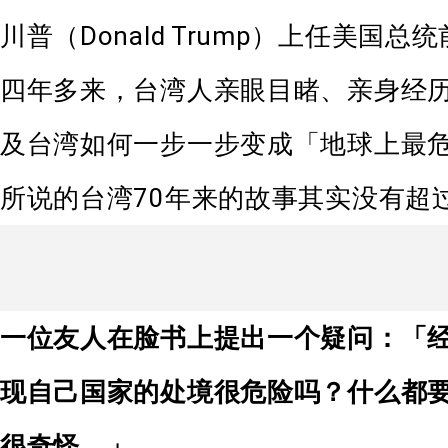
川普（Donald Trump）上任美
四年多来，台湾人亲眼目睹、亲身经
及台湾如何一步一步变成「地球上最
所说的台湾70年来的故事其实没有超
一位友人在脸书上提出一个疑问：「
现自己国家的处境很危险吗？什么都
很奇怪。」