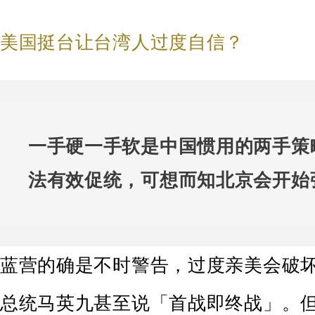
美国挺台让台湾人过度自信？
一手硬一手软是中国惯用的两手策
法有效促统，可想而知北京会开始
蓝营的确是不时警告，过度亲美会破
总统马英九甚至说「首战即终战」。