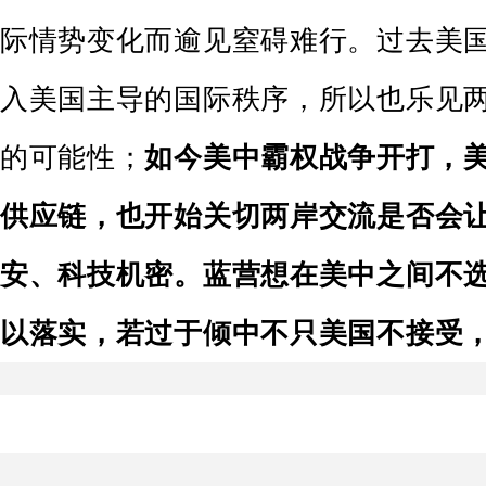
际情势变化而逾见窒碍难行。过去美
入美国主导的国际秩序，所以也乐见
的可能性；
如今美中霸权战争开打，
供应链，也开始关切两岸交流是否会
安、科技机密。蓝营想在美中之间不
以落实，若过于倾中不只美国不接受