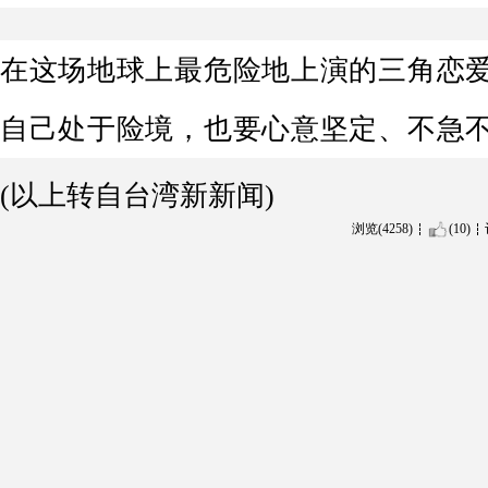
在这场地球上最危险地上演的三角恋
自己处于险境，也要心意坚定、不急
(以上转自台湾新新闻)
浏览(4258)
(10)