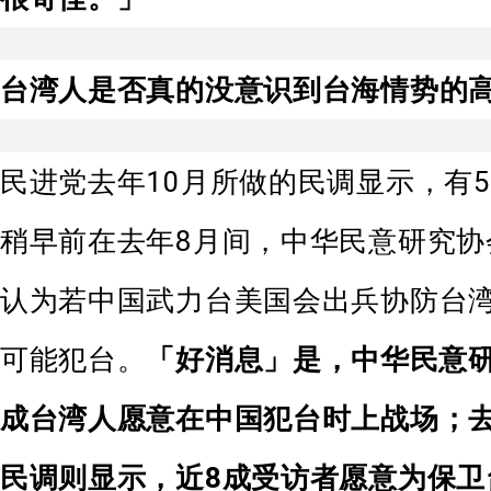
台湾人是否真的没意识到台海情势的
民进党去年10月所做的民调显示，有5
稍早前在去年8月间，中华民意研究协
认为若中国武力台美国会出兵协防台湾
可能犯台。
「好消息」是，中华民意
成台湾人愿意在中国犯台时上战场；去
民调则显示，近8成受访者愿意为保卫