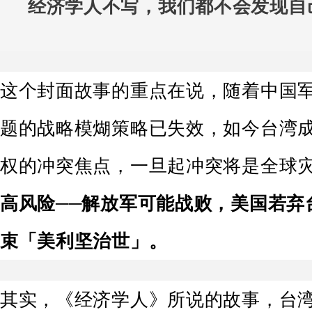
经济学人不写，我们都不会发现自
这个封面故事的重点在说，随着中国
题的战略模煳策略已失效，如今台湾
权的冲突焦点，一旦起冲突将是全球
高风险──解放军可能战败，美国若弃
束「美利坚治世」。
其实，《经济学人》所说的故事，台湾