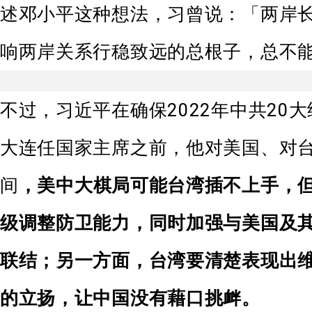
述邓小平这种想法，习曾说：「两岸
响两岸关系行稳致远的总根子，总不
不过，习近平在确保2022年中共20
大连任国家主席之前，他对美国、对
间
，美中大棋局可能台湾插不上手，
级调整防卫能力，同时加强与美国及
联结；另一方面，台湾要清楚表现出
的立扬，让中国没有藉口挑衅。