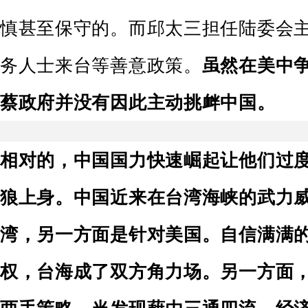
慎甚至保守的。而邱太三担任陆委会
务人士来台等善意政策。
虽然在美中
蔡政府并没有因此主动挑衅中国。
相对的，中国国力快速崛起让他们过
狼上身。中国近来在台湾海峡的武力
湾，另一方面是针对美国。自信满满
权，台海成了双方角力场。另一方面