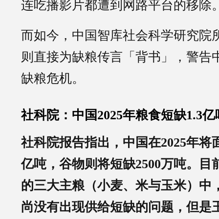
连吃播影片都遭到网路平台的移除
而如今，中国智库社会科学研究院
则直接为缺粮传言「背书」，警告
缺粮危机。
社科院：中国2025年粮食短缺1.3亿
社科院报告指出，中国在2025年将面
亿吨，谷物则将短缺2500万吨。
的三大主粮（小麦、米与玉米）中
尚没有出现供给短缺的问题，但是