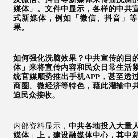
媒体」。文件中显示，各样的中共
式新媒体，例如「微信、抖音」等
果。
如何强化洗脑效果？中共宣传的目
体」来将宣传内容和民众日常生活
统官媒顺势推出手机APP，甚至透
商圈、微经济等特色，藉此灌输中
迫民众接收。
内部资料显示，
中共各地投入大量
媒体」上，建设融媒体中心，其中