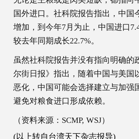
国外进口。社科院报告指出，中国
增加，到今年7月为止，中国进口7.
较去年同期成长22.7%。
虽然社科院报告并没有指向明确的
尔街日报》指出，随着中国与美国
恶化，中国可能会选择建立与加强
避免对粮食进口形成依赖。
（资料来源：SCMP, WSJ）
(以上转自台湾天下杂志报导)