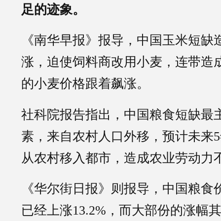
足的迹象。
《南华早报》报导，中国玉米短缺
涨，迫使饲料商改用小麦，连带造
的小麦价格跟着飙涨。
社科院报告指出，中国粮食短缺最
素，来自农村人口外移，预计未来5年
从农村移入都市，造成农业劳动力
《华尔街日报》则报导，中国粮食
已经上涨13.2%，而大部份的涨幅