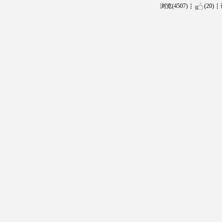
浏览(4507)
(20)