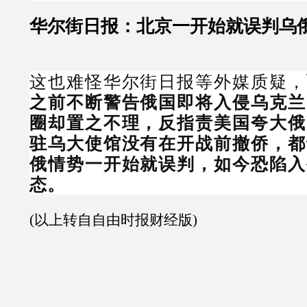
华尔街日报：北京一开始就误判乌
这也难怪华尔街日报等外媒质疑，
之前不断警告俄国即将入侵乌克兰
圈却置之不理，反指责美国夸大俄
驻乌大使馆没有在开战前撤侨，都
俄情势一开始就误判，如今恐陷入
态。
(以上转自自由时报财经版)