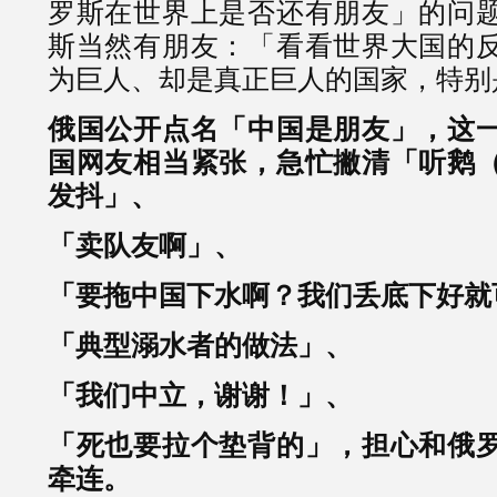
罗斯在世界上是否还有朋友」的问
斯当然有朋友：「看看世界大国的
为巨人、却是真正巨人的国家，特别
俄国公开点名「中国是朋友」，这
国网友相当紧张，急忙撇清「听鹅
发抖」、
「卖队友啊」、
「要拖中国下水啊？我们丢底下好就
「典型溺水者的做法」、
「我们中立，谢谢！」、
「死也要拉个垫背的」，担心和俄
牵连。