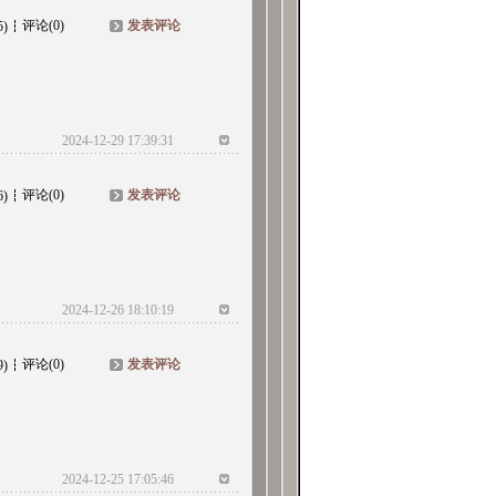
评论(0)
发表评论
5)
2024-12-29 17:39:31
评论(0)
发表评论
6)
2024-12-26 18:10:19
评论(0)
发表评论
9)
2024-12-25 17:05:46