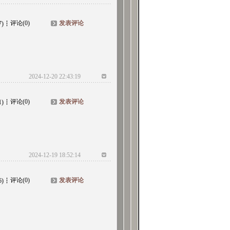
评论(0)
发表评论
7)
2024-12-20 22:43:19
评论(0)
发表评论
1)
2024-12-19 18:52:14
评论(0)
发表评论
6)