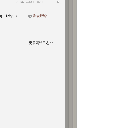
2024-12-18 19:02:21
评论(0)
发表评论
9)
更多网络日志>>