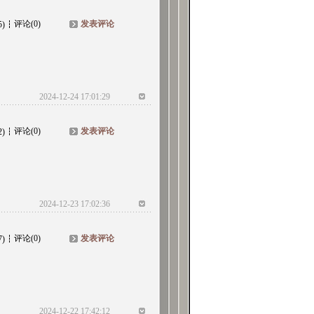
评论(0)
发表评论
5)
2024-12-24 17:01:29
评论(0)
发表评论
2)
2024-12-23 17:02:36
评论(0)
发表评论
7)
2024-12-22 17:42:12