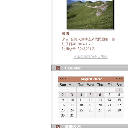
彼德
来自: 台湾人無聊上來找同胞聊一聊
注册日期: 2014-11-19
访问总量: 7,243,281 次
点击查看我的个人资料
Calendar
最新发布