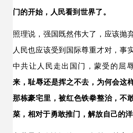
门的开始，人民看到世界了。
照理说，强国既然伟大了，应该抛
人民也应该受到国际尊重才对，事
中共让人民走出国门，蒙受的屈
来，耻辱还是挥之不去，为何会这
那栋豪宅里，被红色铁拳整治，不
菜，相对于勇敢推门，解放自己的洋