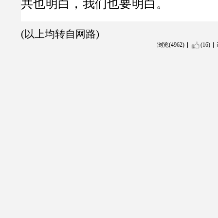
共也明白，我们也要明白。
(以上均转自网路)
浏览(4962)
(16)