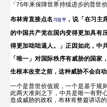
「75年来保障世界持续进步的普世
布林肯直接点名
，说「在习主
习近平
的中国共产党在国内变得更加具有
得更加咄咄逼人。」正因如此，中
「唯一」对国际秩序有威胁的国家
生根本改变之前，这种威胁不会自动
一个是普世价值观，一个是基于规
此两大准则之下，中共是唯一有野
造成威胁的政权，布林肯整篇讲话的