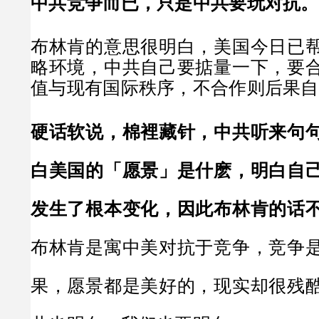
中共竞争而已，只是中共要玩对抗。
布林肯的意思很明白，美国今日已
略环境，中共自己要掂量一下，要
值与现有国际秩序，不合作则后果自
硬话软说，棉裡藏针，中共听来句
白美国的「愿景」是什麽，明白自
发生了根本变化，因此布林肯的话
布林肯是寓中美对抗于竞争，竞争
果，愿景都是美好的，现实却很残