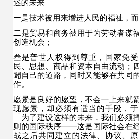
述的未来
一是技术被用来增进人民的福祉，而
二是贸易和商务被用于为劳动者谋
创造机会；
叁是普世人权得到尊重，国家免受
民、思想、商品和资本自由流动；
闢自己的道路，同时又能够在共同
作。
愿景是良好的愿望，不会一上来就
现愿景，却必须有适当的手段，于
「为了建设这样的未来，我们必须
则的国际秩序——这是国际社会在
战之后共同建立的法律、协议、原