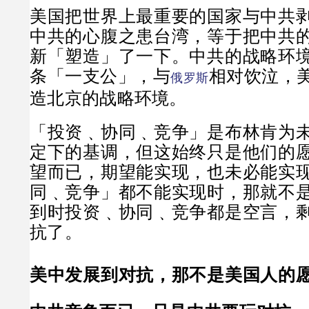
美国把世界上最重要的国家与中共
中共的心腹之患台湾，等于把中共
新「塑造」了一下。中共的战略环
条「一支公」，与
相对饮泣，
俄罗斯
造北京的战略环境。
「投资﹑协同﹑竞争」是布林肯为
定下的基调，但这始终只是他们的
望而已，期望能实现，也未必能实
同﹑竞争」都不能实现时，那就不
到时投资﹑协同﹑竞争都是空言，
抗了。
美中发展到对抗，那不是美国人的