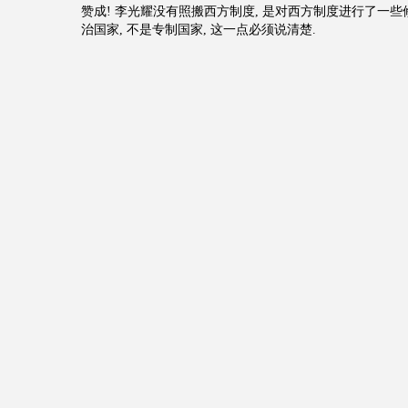
赞成! 李光耀没有照搬西方制度, 是对西方制度进行了一些
治国家, 不是专制国家, 这一点必须说清楚.