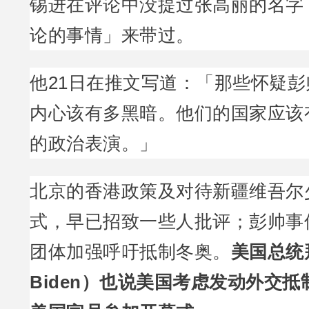
锡进在评论中没提过张高丽的名字
论的事情」来带过。
他21日在推文写道：「那些怀疑
内心该有多黑暗。他们的国家应该
的政治表演。」
北京的香港政策及对待新疆维吾尔
式，早已招致一些人批评；彭帅事
团体加强呼吁抵制冬奥。
美国总统
Biden）也说美国考虑发动外交