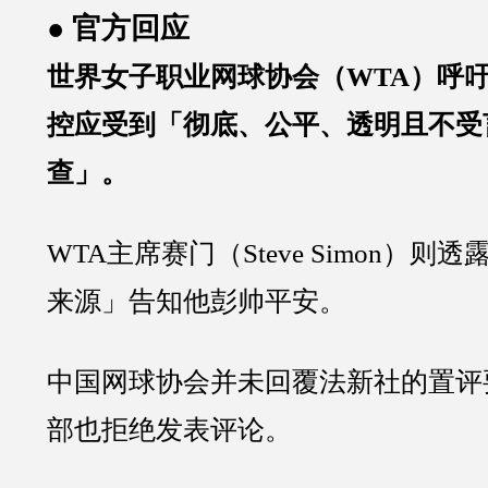
● 官方回应
世界女子职业网球协会（WTA）呼
控应受到「彻底、公平、透明且不受
查」。
WTA主席赛门（Steve Simon）
来源」告知他彭帅平安。
中国网球协会并未回覆法新社的置评
部也拒绝发表评论。