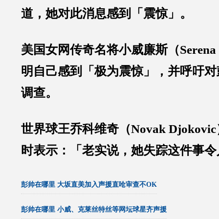
道，她对此消息感到「震惊」。
美国女网传奇名将小威廉斯（Serena W
明自己感到「极为震惊」，并呼吁对
调查。
世界球王乔科维奇（Novak Djokov
时表示：「老实说，她失踪这件事令
彭帅在哪里 大坂直美加入声援直呛审查不OK
彭帅在哪里 小威、克莱丝特丝等网坛球星齐声援