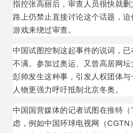
指控张高丽后，审查人员很快就删
路上仍禁止直接讨论这个话题，迫
游戏来绕过审查。
中国试图控制这起事件的说词，已
不满。参加过奥运、又曾高居网坛
彭帅发生这种事，引发人权团体与
人物更强力呼吁抵制北京冬奥。
中国国营媒体的记者试图在推特（Twi
虑，例如中国环球电视网（CGTN