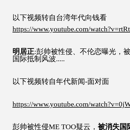
以下视频转自台湾年代向钱看
https://www.youtube.com/watch?v=rt
明居正
:彭帅被性侵、不伦恋曝光，
国际抵制风波.....
以下视频转自年代新闻-面对面
https://www.youtube.com/watch?v=0j
彭帅被性侵ME TOO疑云，
被消失国