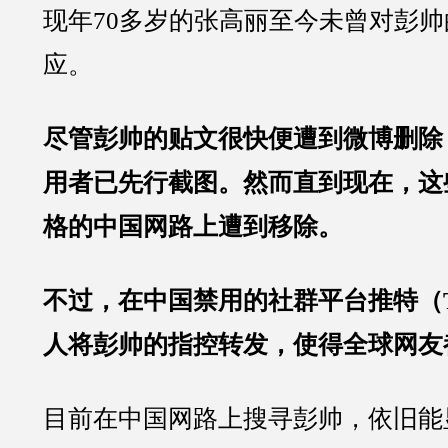
现年70多岁的张高丽至今未曾对彭
应。
尽管彭帅的贴文很快便遭到微博删除
用者已先行截图。然而直到现在，这
格的中国网路上遭到移除。
不过，在中国禁用的社群平台推特（Tw
人将彭帅的指控转发，使得全球网友
目前在中国网路上搜寻彭帅，依旧能