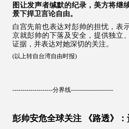
图让发声者缄默的纪录，美方将继
景下捍卫言论自由。
白宫先前也表达对彭帅的担忧，表
京就彭帅的下落及安全，提供独立
证据，并表达对她深切的关注。
(以上转自台湾自由时报)
--------------------分界线---------------------
彭帅安危全球关注 《路透》：