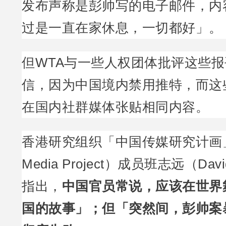
发布声称是彭帅写的电子邮件，内
过是一直在家休息，一切都好」。
但WTA与一些人权团体批评这些
信，因为中国境内禁用推特，而这
在国内社群媒体张贴相同内容。
香港研究组织「中国传媒研究计画」（
Media Project）成员班志远（David
指出，
中国官员常说，应该在世界
国的故事」；但「突然间，彭帅案