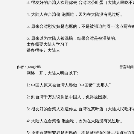
3: 很友好的台湾人欢迎你去 台湾吃茶叶蛋（大陆人民吃
4: 大陆人在台湾偷 泡面吃，因为在大陆没有见过呀。
5: 原来台湾慰安妇是志愿的，不是被强迫的呀---这点写
6: 原来以为大陆人被洗脑，结果台湾是被灌脑的。
太多需要大陆人学习了
很多很多让大陆人
作者：google88
留言时间：20
网络一开，大陆人明白以下:
1: 中国人原来被台湾人称做 “中国猪”“支那人”
2: 到台湾千万别说你是中国人，免得被围剿。
3: 很友好的台湾人欢迎你去 台湾吃茶叶蛋（大陆人民吃
4: 大陆人在台湾偷 泡面吃，因为在大陆没有见过呀。
5: 原来台湾慰安妇是志愿的，不是被强迫的呀---这点写