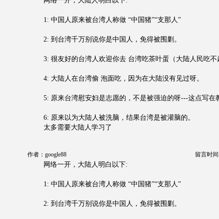
网络一开，大陆人明白以下:
1: 中国人原来被台湾人称做 “中国猪”“支那人”
2: 到台湾千万别说你是中国人，免得被围剿。
3: 很友好的台湾人欢迎你去 台湾吃茶叶蛋（大陆人民吃
4: 大陆人在台湾偷 泡面吃，因为在大陆没有见过呀。
5: 原来台湾慰安妇是志愿的，不是被强迫的呀---这点写
6: 原来以为大陆人被洗脑，结果台湾是被灌脑的。
太多需要大陆人学习了
作者：google88
留言时间：20
网络一开，大陆人明白以下:
1: 中国人原来被台湾人称做 “中国猪”“支那人”
2: 到台湾千万别说你是中国人，免得被围剿。