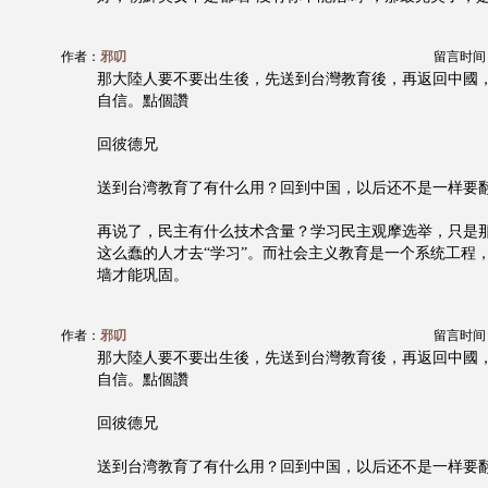
作者：
邪叨
留言时间：20
那大陸人要不要出生後，先送到台灣教育後，再返回中國
自信。點個讚
回彼德兄
送到台湾教育了有什么用？回到中国，以后还不是一样要
再说了，民主有什么技术含量？学习民主观摩选举，只是
这么蠢的人才去“学习”。而社会主义教育是一个系统工程
墙才能巩固。
作者：
邪叨
留言时间：20
那大陸人要不要出生後，先送到台灣教育後，再返回中國
自信。點個讚
回彼德兄
送到台湾教育了有什么用？回到中国，以后还不是一样要