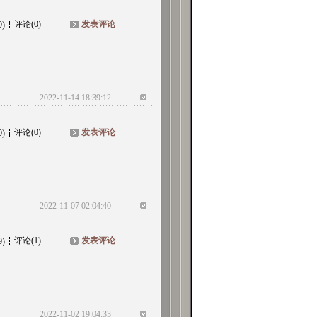
评论(0)
发表评论
9)
2022-11-14 18:39:12
评论(0)
发表评论
0)
2022-11-07 02:04:40
评论(1)
发表评论
9)
2022-11-02 19:04:33