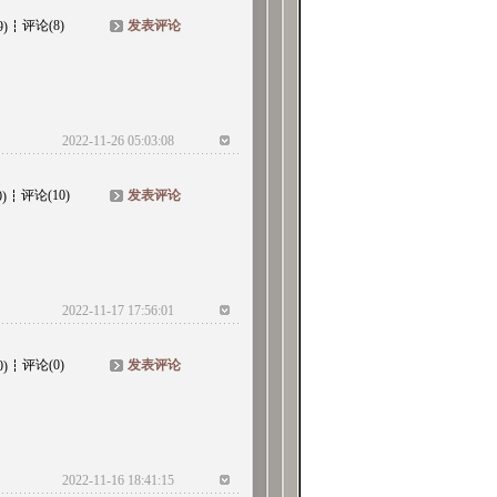
评论(8)
发表评论
9)
2022-11-26 05:03:08
评论(10)
发表评论
0)
2022-11-17 17:56:01
评论(0)
发表评论
0)
2022-11-16 18:41:15