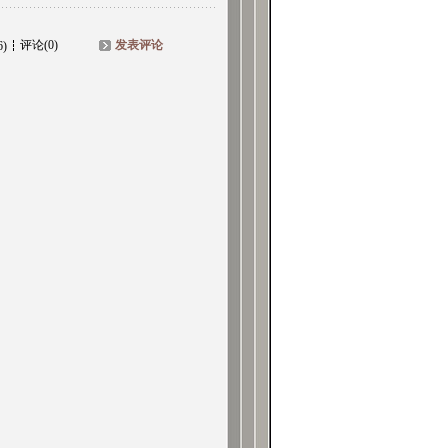
评论(0)
发表评论
6)