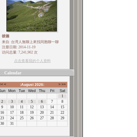
彼德
来自: 台湾人無聊上來找同胞聊一聊
注册日期: 2014-11-19
访问总量: 7,241,902 次
点击查看我的个人资料
Calendar