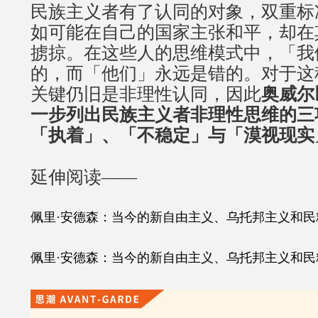
民族主义者有了认同的对象，双重标
如可能在自己的国家主张和平，却在
掳掠。在这些人的思维模式中，「我
的，而「他们」永远是错的。对于这
关键仍旧是非理性认同，因此
奥威尔
一步列出民族主义者非理性思维的三
「执着」、「不稳定」与「漠视现实
延伸阅读——
佩里·安德森：当今的新自由主义、乌托邦主义和民
佩里·安德森：当今的新自由主义、乌托邦主义和民