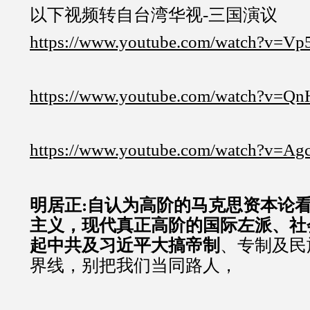
以下视频转自台湾华视-三国演议
https://www.youtube.com/watch?v=V
https://www.youtube.com/watch?v=
https://www.youtube.com/watch?v=A
明居正:自认为高阶的马克思资本论
主义，现代真正高阶的国际左派、社
起中共及习近平大搞帝制
、专制及民
界线，别把我们当同路人，