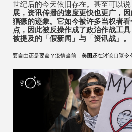
世纪后的今天依旧存在。甚至可以说
展，资讯传播的速度更快也更广，因
猖獗的迹象。它如今被许多当权者看
点，因此被反操作成了政治作战工具
被提及的「假新闻」与「资讯战」。
要自由还是要命？疫情当前，美国还在讨论口罩令