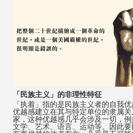
「民族主义」的非理性特征
「执着」指的是民族主义者的自我优
优越感建立在其与特定单位的隶属关
家，这种优越感几乎会涉及一切，例
文学、艺术、语言、运动等。因此要