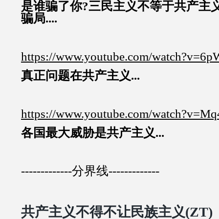
是谁骗了你?三民主义不等于共产主
骗局....
https://www.youtube.com/watch?v=6
真正问题在共产主义...
https://www.youtube.com/watch?v
各国最大威胁是共产主义...
-------------分界线-------------
共产主义不得不让民族主义(ZT)