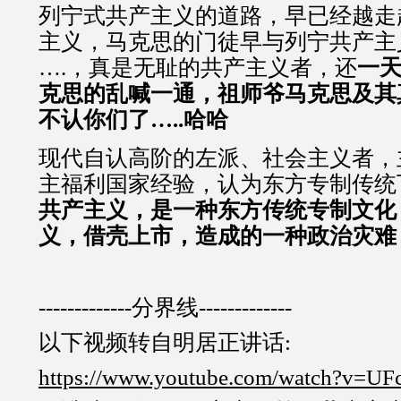
列宁式共产主义的道路，早已经越走
主义，马克思的门徒早与列宁共产主义
….，真是无耻的共产主义者，还
一
克思的乱喊一通，祖师爷马克思及其
不认你们了…..哈哈
现代自认高阶的左派、社会主义者，
主福利国家经验，认为东方专制传统
共产主义，是一种东方传统专制文化
义，借壳上市，造成的一种政治灾难
-------------分界线-------------
以下视频转自明居正讲话:
https://www.youtube.com/watch?v=U