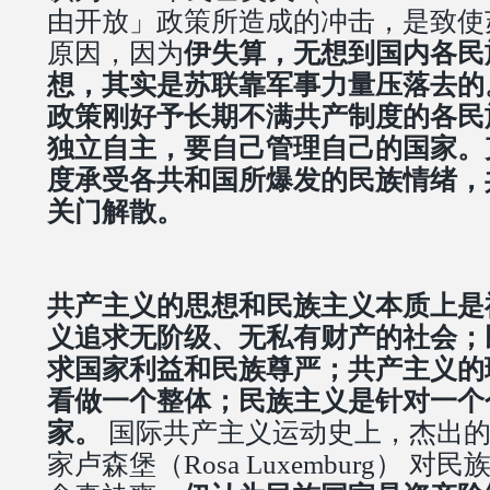
由开放」政策所造成的冲击，是致使
原因，因为
伊失算，无想到国内各民
想，其实是苏联靠军事力量压落去的
政策刚好予长期不满共产制度的各民
独立自主，要自己管理自己的国家。
度承受各共和国所爆发的民族情绪，
关门解散。
共产主义的思想和民族主义本质上是
义追求无阶级、无私有财产的社会；
求国家利益和民族尊严；共产主义的
看做一个整体；民族主义是针对一个
家。
国际共产主义运动史上，杰出的
家卢森堡（Rosa Luxemburg） 