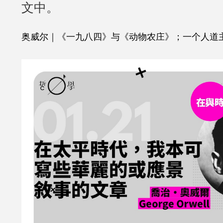
文中。
奥威尔｜《一九八四》与《动物农庄》；一个人道