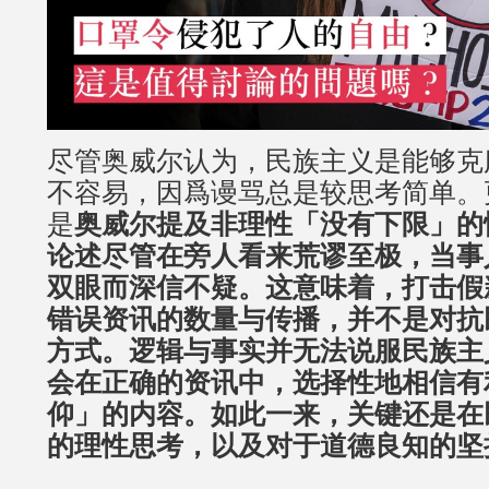
尽管奥威尔认为，民族主义是能够克
不容易，因爲谩骂总是较思考简单。
是
奥威尔提及非理性「没有下限」的
论述尽管在旁人看来荒谬至极，当事
双眼而深信不疑。这意味着，打击假
错误资讯的数量与传播，并不是对抗
方式。逻辑与事实并无法说服民族主
会在正确的资讯中，选择性地相信有
仰」的内容。如此一来，关键还是在
的理性思考，以及对于道德良知的坚