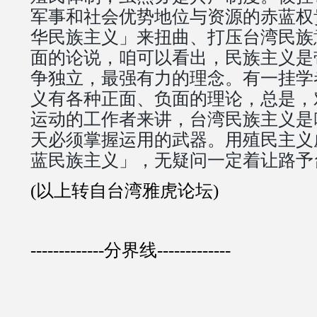
军事和社会优势地位与资源的赤蓝权
华民族主义」来扭曲、打压台湾民族
面的论说，咱可以看出，民族主义是
争独立，最强有力的理念。有一挂学
义有各种正面、负面的理论，总是，
运动的工作者来讲，台湾民族主义是
天必须掌握运用的武器。用殖民主义
蓝民族主义」，无疑问一定着让路予
(以上转自台湾雅虎论坛)
-------------分界线-------------