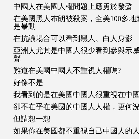
中國人在美國人權問題上應勇於發聲
在美國黑人布朗被殺案，全美100多
是暴動
在抗議場合可以看到黑人、白人身影
亞洲人尤其是中國人很少看到參與示
聲
難道在美國中國人不重視人權嗎?
好像不是
我看到的是在美國中國人很重視在中
卻不在乎在美國的中國人人權，更何
但請想一想
如果你在美國都不重視自己中國人的