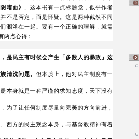
的阴暗面》
。这本书有一点标题党，似乎作者
者并不是否定，而是怀疑。这是两种截然不同
它们溷淆在一起。要有一个正确的理解，就需
有两点心得：
的，是民主有时候会产生「多数人的暴政」这
种族清洗问题。
但本质上，他对民主制度有一
怀疑本身就是一种严谨的求知态度，天下没有
的，为了让任何制度尽量向完美的方向前进，
力。西方的民主观念本身，与基督教精神有着