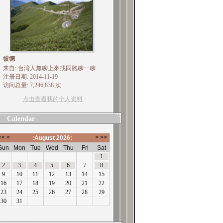
彼德
来自: 台湾人無聊上來找同胞聊一聊
注册日期: 2014-11-19
访问总量: 7,246,838 次
点击查看我的个人资料
Calendar