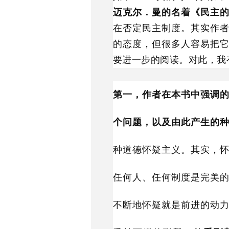
迈克尔．曼的名着《民主
在否定民主制度。其实作
的态度，但很多人容易把
要进一步的阅读。对此，我
第一，作者在本书中强调
个问题，以及由此产生的
种道德怀疑主义。其实，
任何人、任何制度是完美
不断地怀疑就是前进的动